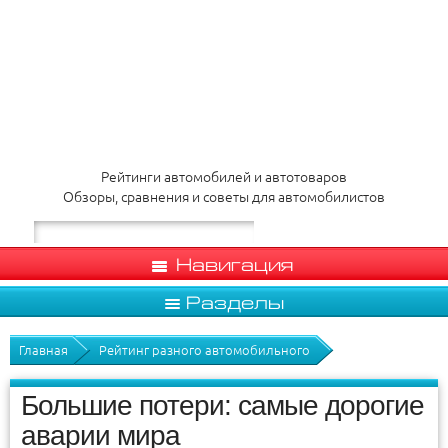
Рейтинги автомобилей и автотоваров
Обзоры, сравнения и советы для автомобилистов
Навигация
Разделы
Главная
Рейтинг разного автомобильного
Большие потери: самые дорогие
аварии мира