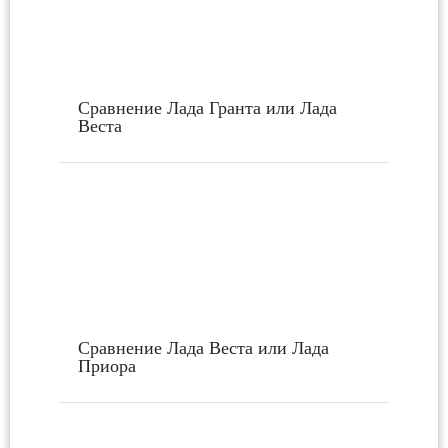
Сравнение Лада Гранта или Лада
Веста
Сравнение Лада Веста или Лада
Приора