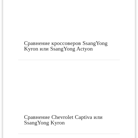
Сравнение кроссоверов SsangYong
Kyron или SsangYong Actyon
Сравнение Chevrolet Captiva или
SsangYong Kyron