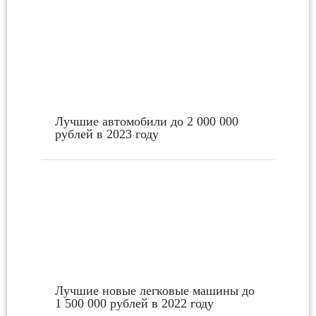
Лучшие автомобили до 2 000 000
рублей в 2023 году
Лучшие новые легковые машины до
1 500 000 рублей в 2022 году