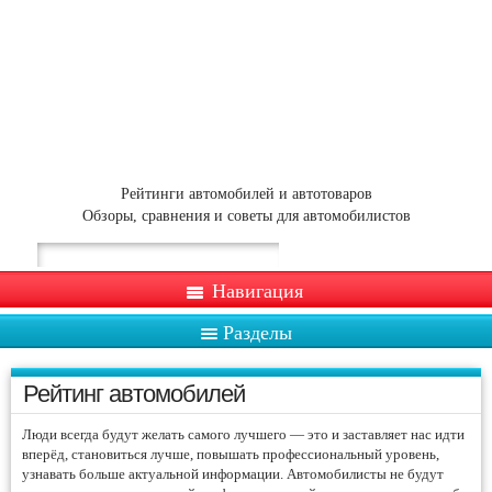
Рейтинги автомобилей и автотоваров
Обзоры, сравнения и советы для автомобилистов
Навигация
Разделы
Рейтинг автомобилей
Люди всегда будут желать самого лучшего — это и заставляет нас идти
вперёд, становиться лучше, повышать профессиональный уровень,
узнавать больше актуальной информации. Автомобилисты не будут