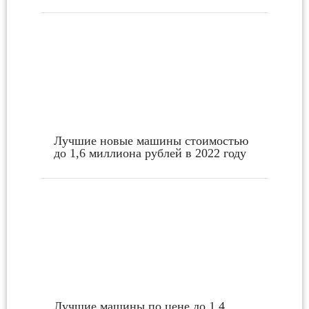
Лучшие новые машины стоимостью
до 1,6 миллиона рублей в 2022 году
Лучшие машины по цене до 1,4