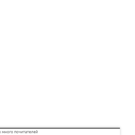
уж много почитателей