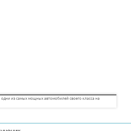
ti одни из самых мощных автомобилей своего класса на