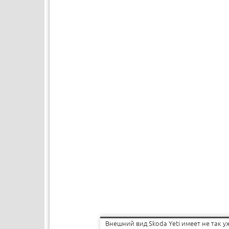
Внешний вид Skoda Yeti имеет не так 