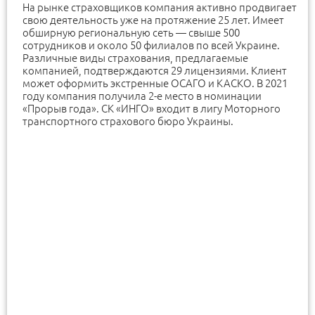
На рынке страховщиков компания активно продвигает
свою деятельность уже на протяжение 25 лет. Имеет
обширную региональную сеть — свыше 500
сотрудников и около 50 филиалов по всей Украине.
Различные виды страхования, предлагаемые
компанией, подтверждаются 29 лицензиями. Клиент
может оформить экстренные ОСАГО и КАСКО. В 2021
году компания получила 2-е место в номинации
«Прорыв года». СК «ИНГО» входит в лигу Моторного
транспортного страхового бюро Украины.