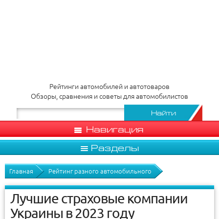
Рейтинги автомобилей и автотоваров
Обзоры, сравнения и советы для автомобилистов
Навигация
Разделы
Главная
Рейтинг разного автомобильного
Лучшие страховые компании
Украины в 2023 году