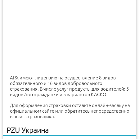
ARX имеют лицензию на осуществление 8 видов
обязательного и 16 видов добровольного
страхования. В числе услуг продукты для водителей: 5
видов Автогражданки и 5 вариантов КАСКО.
Для оформления страховки оставьте онлайн-заявку на
официальном сайте или обратитесь непосредственно
в офис страховщика.
PZU Украина