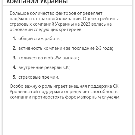
компаний Украины
Большое количество факторов определяет
надёжность страховой компании. Оценка рейтинга
страховых компаний Украины на 2023 велась на
основании следующих критериев:
общий стаж работы;
активность компании за последние 2-3 года;
количество и объём выплат;
внутренние резервы СК;
страховые премии.
Особо важную роль играет внешняя поддержка СК.
Уровень этой поддержки определяет способность
компании противостоять форс-мажорным случаям.