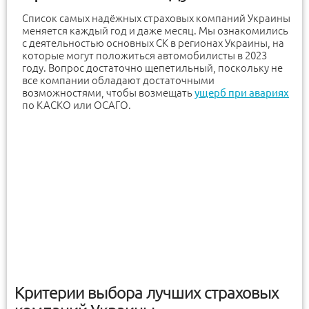
Список самых надёжных страховых компаний Украины
меняется каждый год и даже месяц. Мы ознакомились
с деятельностью основных СК в регионах Украины, на
которые могут положиться автомобилисты в 2023
году. Вопрос достаточно щепетильный, поскольку не
все компании обладают достаточными
возможностями, чтобы возмещать
ущерб при авариях
по КАСКО или ОСАГО.
Критерии выбора лучших страховых