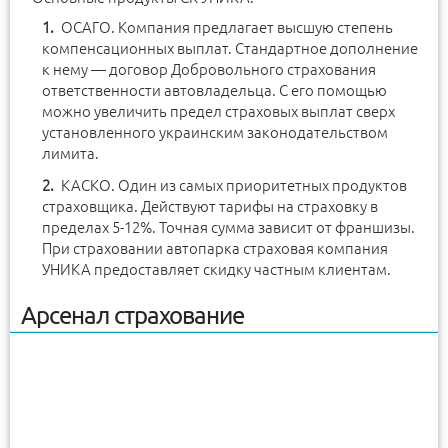
ОСАГО. Компания предлагает высшую степень
компенсационных выплат. Стандартное дополнение
к нему — договор Добровольного страхования
ответственности автовладельца. С его помощью
можно увеличить предел страховых выплат сверх
установленного украинским законодательством
лимита.
КАСКО. Один из самых приоритетных продуктов
страховщика. Действуют тарифы на страховку в
пределах 5-12%. Точная сумма зависит от франшизы.
При страховании автопарка страховая компания
УНИКА предоставляет скидку частным клиентам.
Арсенал страхование