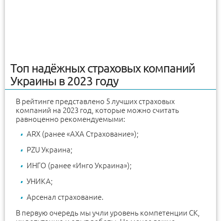
Топ надёжных страховых компаний
Украины в 2023 году
В рейтинге представлено 5 лучших страховых
компаний на 2023 год, которые можно считать
равноценно рекомендуемыми:
ARX (ранее «AXA Страхование»);
PZU Украина;
ИНГО (ранее «Инго Украина»);
УНИКА;
Арсенал страхование.
В первую очередь мы учли уровень компетенции СК,