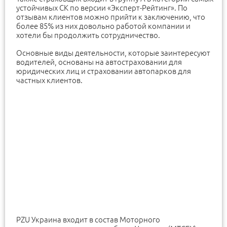
устойчивых СК по версии «Эксперт-Рейтинг». По
отзывам клиентов можно прийти к заключению, что
более 85% из них довольно работой компании и
хотели бы продолжить сотрудничество.
Основные виды деятельности, которые заинтересуют
водителей, основаны на автостраховании для
юридических лиц и страховании автопарков для
частных клиентов.
PZU Украина входит в состав Моторного