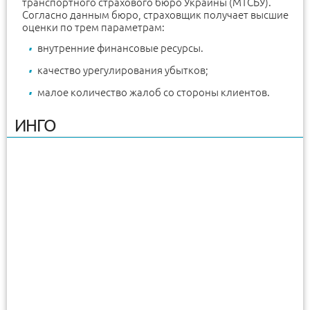
транспортного страхового бюро Украины (МТСБУ).
Согласно данным бюро, страховщик получает высшие
оценки по трем параметрам:
внутренние финансовые ресурсы.
качество урегулирования убытков;
малое количество жалоб со стороны клиентов.
ИНГО