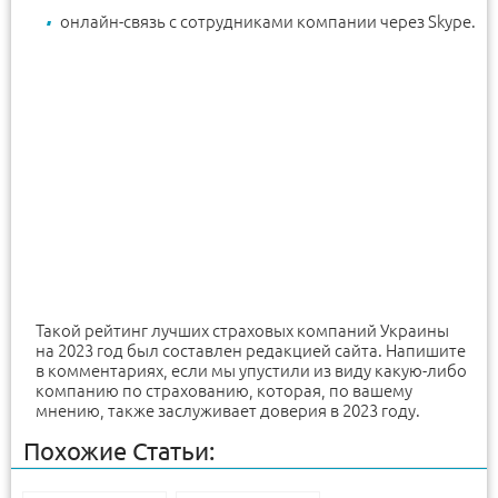
онлайн-связь с сотрудниками компании через Skype.
Такой рейтинг лучших страховых компаний Украины
на 2023 год был составлен редакцией сайта. Напишите
в комментариях, если мы упустили из виду какую-либо
компанию по страхованию, которая, по вашему
мнению, также заслуживает доверия в 2023 году.
Похожие Статьи: