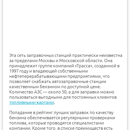
Эта сеть заправочных станций практически неизвестна
за пределами Москвы и Московской области. Она
принадлежит группе компаний «Трасса», созданной в
1997 году и владеющей собственными
нефтеперерабатывающими предприятиями, что
позволяет снабжать автозаправочные станции
качественным бензином по доступной цене.
Количество АЗС — около 50, а для заправки можно
пользоваться выгодными для постоянных клиентов
топливными картами
.
Попадание в рейтинг лучших заправок по качеству
бензина обеспечивается регулярными проверками
топлива, которые проводятся специалистами
компании. Кроме того, в списке преимуществ есть