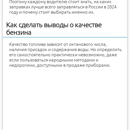
Поэтому каждому водителю стоит знать, на каких
заправках лучше всего заправляться в России в 2024
году и почему стоит выбирать именно их.
Как сделать выводы о качестве
бензина
Качество топлива зависит от октанового числа,
наличия присадок и содержания воды. Но определить
его самостоятельно практически невозможно, даже
если пользоваться народными методами и
недорогими, доступными в продаже приборами.