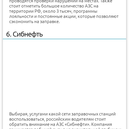
проводятся проверки нарушений на местах. Также
стоит отметить большое количество АЗС на
территории РФ, около 3 тысяч, программы
лояльности и постоянные акции, которые позволяют
сэкономить на заправке.
6. Сибнефть
Выбирая, услугами какой сети заправочных станций
воспользоваться, российским водителям стоит
обратить внимание на АЗС «Сибнефти». Компания