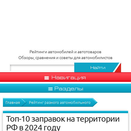
Рейтинги автомобилей и автотоваров
Обзоры, сравнения и советы для автомобилистов
Навигация
Разделы
Главная
Рейтинг разного автомобильного
Топ-10 заправок на территории
РФ в 2024 году