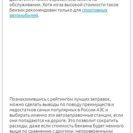
обслуживании. Хотя из-за высокой стоимости такое
бензин рекомендован только для
спортивных
автомобилей
.
Познакомившись с рейтингом лучших заправок,
можно сделать выводы по поводу преимуществ и
недостатков самых популярных в России АЗС и
выбирать именно эти автозаправочные станции, если
они попадаются на дороге. Это позволит сократить
расходы, даже если стоимость бензина будет немного
выше по сравнению с другими, непроверенными