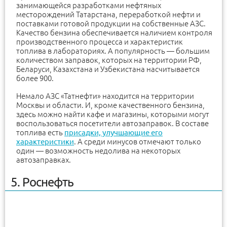
занимающейся разработками нефтяных
месторождений Татарстана, переработкой нефти и
поставками готовой продукции на собственные АЗС.
Качество бензина обеспечивается наличием контроля
производственного процесса и характеристик
топлива в лабораториях. А популярность — большим
количеством заправок, которых на территории РФ,
Беларуси, Казахстана и Узбекистана насчитывается
более 900.
Немало АЗС «Татнефти» находится на территории
Москвы и области. И, кроме качественного бензина,
здесь можно найти кафе и магазины, которыми могут
воспользоваться посетители автозаправок. В составе
топлива есть
присадки, улучшающие его
характеристики
. А среди минусов отмечают только
один — возможность недолива на некоторых
автозаправках.
5. Роснефть