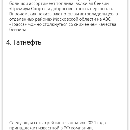
большой ассортимент топлива, включая бензин
«Премиум Спорт», и добросовестность персонала.
Впрочем, как показывают отзывы автовладельцев, в
отдалённых районах Московской области на АЗС
«Трасса» можно столкнуться со снижением качества
бензина.
4. Татнефть
Следующая сеть в рейтинге заправок 2024 года
принадлежит известной в РФ компании,