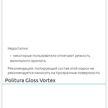
Недостатки:
некоторые пользователи отмечают резкость
ванильного аромата.
Рекомендация: полирующий состав этой марки не
рекомендуется наносить на прозрачные поверхности.
Politura Gloss Vortex