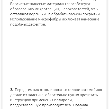
Ворсистые тканевые материалы способствуют
образованию микротрещин, шероховатостей, в т. ч.
оставляют ворсинки на обрабатываемом покрытии.
Использование микрофибры исключает нанесение
подобных дефектов.
Перед тем как отполировать в салоне автомобиля
детали из пластика, обязательно нужно прочитать
инструкцию применения полироли,
предоставленную производителем. Правила