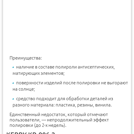
Преимущества:
наличие в составе полироли антисептических,
матирующих элементов;
поверхности изделий после полировки не выгорают
на солнце;
средство подходит для обработки деталей из
разного материала: пластика, резины, винила.
Единственный недостаток, который отмечают
пользователи, — непродолжительный эффект
полировки (до 2-х недель).