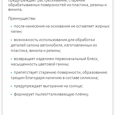
предупреждает растрескивание, старение
обрабатываемых поверхностей из пластика, резины и
винила.
Преимущества:
после нанесения на основания не оставляет жирных
пятен;
возможность использования для обработки
деталей салона автомобиля, изготовленных из
пластика, винила и резины;
возвращает изделиям первоначальный блеск,
насыщенность цветовой гаммы;
препятствует старению поверхности, образованию
трещин благодаря наличию в составе силикона;
предупреждает выгорание на солнце;
формирует пылеотталкивающую плёнку.