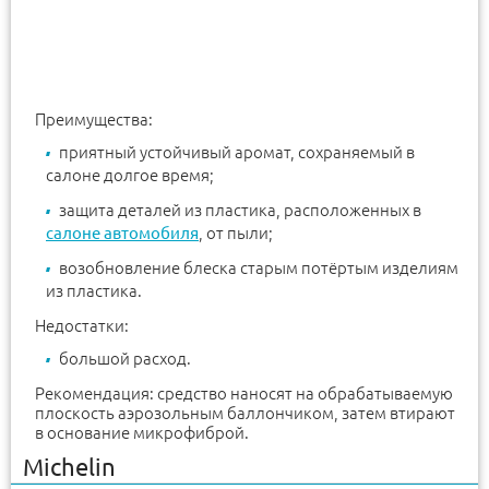
Преимущества:
приятный устойчивый аромат, сохраняемый в
салоне долгое время;
защита деталей из пластика, расположенных в
салоне автомобиля
, от пыли;
возобновление блеска старым потёртым изделиям
из пластика.
Недостатки:
большой расход.
Рекомендация: средство наносят на обрабатываемую
плоскость аэрозольным баллончиком, затем втирают
в основание микрофиброй.
Michelin