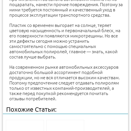
поцарапать, нанести прочие повреждения. Поэтому за
ними требуется постоянный и качественный уход в
процессе эксплуатации транспортного средства.
Пластик со временем выгорает на солнце, теряет
цветовую насыщенность и первоначальный блеск, на
его поверхности появляются микротрещины. Но все
эти дефекты сегодня можно устранить
самостоятельно с помощью специальных
автомобильных полиролей, главное — знать, какой
состав лучше выбрать.
На современном рынке автомобильных аксессуаров
достаточно большой ассортимент подобной
продукции, но не вся отличается высоким качествам.
Поэтому предпочтение следует отдавать полиролям
только от известных компаний-производителей, а
также перед покупкой рекомендуется почитать
отзывы потребителей.
Похожие Статьи: