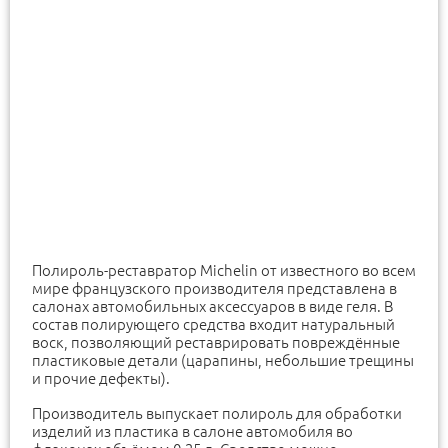
Полироль-реставратор Michelin от известного во всем
мире французского производителя представлена в
салонах автомобильных аксессуаров в виде геля. В
состав полирующего средства входит натуральный
воск, позволяющий реставрировать повреждённые
пластиковые детали (царапины, небольшие трещины
и прочие дефекты).
Производитель выпускает полироль для обработки
изделий из пластика в салоне автомобиля во