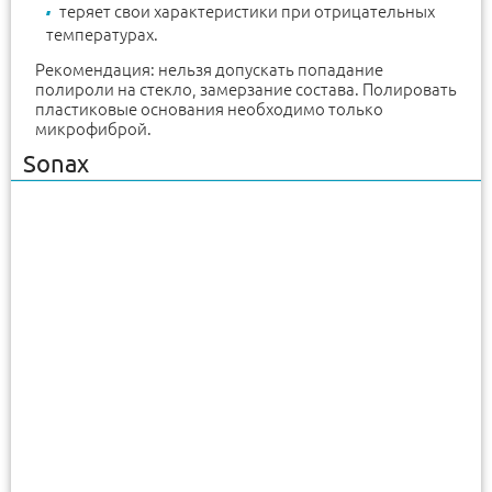
теряет свои характеристики при отрицательных
температурах.
Рекомендация: нельзя допускать попадание
полироли на стекло, замерзание состава. Полировать
пластиковые основания необходимо только
микрофиброй.
Sonax