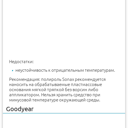
Недостатки:
неустойчивость к отрицательным температурам.
Рекомендация: полироль Sonax рекомендуется
наносить на обрабатываемые пластмассовые
основания мягкой тряпкой без ворсин либо
аппликатором. Нельзя хранить средство при
минусовой температуре окружающей среды.
Goodyear