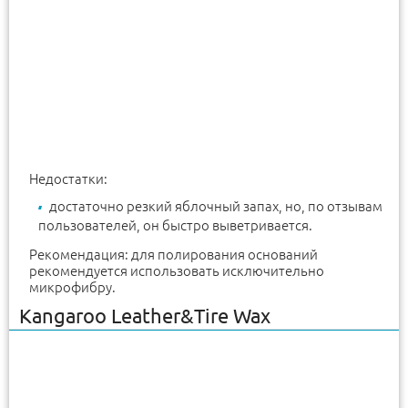
Недостатки:
достаточно резкий яблочный запах, но, по отзывам
пользователей, он быстро выветривается.
Рекомендация: для полирования оснований
рекомендуется использовать исключительно
микрофибру.
Kangaroo Leather&Tire Wax