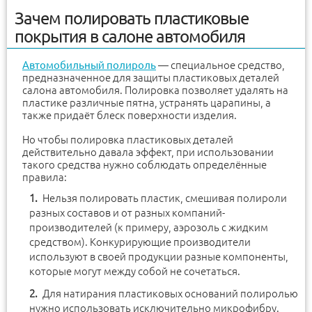
Зачем полировать пластиковые
покрытия в салоне автомобиля
Автомобильный полироль
— специальное средство,
предназначенное для защиты пластиковых деталей
салона автомобиля. Полировка позволяет удалять на
пластике различные пятна, устранять царапины, а
также придаёт блеск поверхности изделия.
Но чтобы полировка пластиковых деталей
действительно давала эффект, при использовании
такого средства нужно соблюдать определённые
правила:
Нельзя полировать пластик, смешивая полироли
разных составов и от разных компаний-
производителей (к примеру, аэрозоль с жидким
средством). Конкурирующие производители
используют в своей продукции разные компоненты,
которые могут между собой не сочетаться.
Для натирания пластиковых оснований полиролью
нужно использовать исключительно микрофибру.