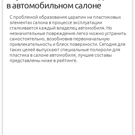
в автомобильном салоне
С проблемой образования царапин на пластиковых
элементах салона в процессе эксплуатации
сталкивается каждый владелец автомобиля. Но
незначительные повреждения легко можно устранить
самостоятельно, возобновив первоначальную
привлекательность и блеск поверхности. Сегодня для
таких целей выпускают специальные полироли для
пластика в салоне автомобиля, лучшие составы
представлены ниже в рейтинге.