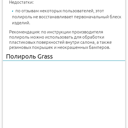
Недостатки:
по отзывам некоторых пользователей, этот
полироль не восстанавливает первоначальный блеск
изделий.
Рекомендация: по инструкции производителя
полироль можно использовать для обработки
пластиковых поверхностей внутри салона, а также
резиновых покрышек и неокрашенных бамперов.
Полироль Grass