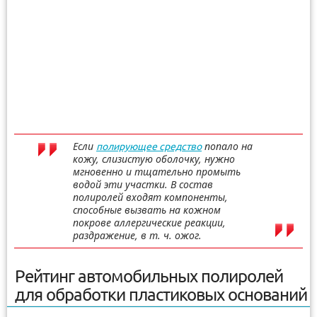
Если
попало на
полирующее средство
кожу, слизистую оболочку, нужно
мгновенно и тщательно промыть
водой эти участки. В состав
полиролей входят компоненты,
способные вызвать на кожном
покрове аллергические реакции,
раздражение, в т. ч. ожог.
Рейтинг автомобильных полиролей
для обработки пластиковых оснований