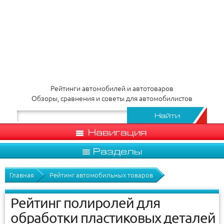
Рейтинги автомобилей и автотоваров
Обзоры, сравнения и советы для автомобилистов
Навигация
Разделы
Главная
Рейтинг автомобильных товаров
Рейтинг полиролей для
обработки пластиковых деталей