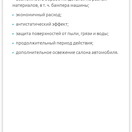
материалов, в т. ч. бампера машины;
экономичный расход;
антистатический эффект;
защита поверхностей от пыли, грязи и воды;
продолжительный период действия;
дополнительное освежение салона автомобиля.