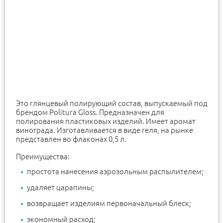
Это глянцевый полирующий состав, выпускаемый под
брендом Politura Gloss. Предназначен для
полирования пластиковых изделий. Имеет аромат
винограда. Изготавливается в виде геля, на рынке
представлен во флаконах 0,5 л.
Преимущества:
простота нанесения аэрозольным распылителем;
удаляет царапины;
возвращает изделиям первоначальный блеск;
экономный расход;