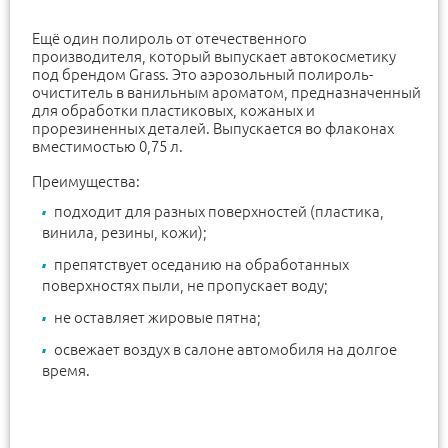
Ещё один полироль от отечественного
производителя, который выпускает автокосметику
под брендом Grass. Это аэрозольный полироль-
очиститель в ванильным ароматом, предназначенный
для обработки пластиковых, кожаных и
прорезиненных деталей. Выпускается во флаконах
вместимостью 0,75 л.
Преимущества:
подходит для разных поверхностей (пластика,
винила, резины, кожи);
препятствует оседанию на обработанных
поверхностях пыли, не пропускает воду;
не оставляет жировые пятна;
освежает воздух в салоне автомобиля на долгое
время.