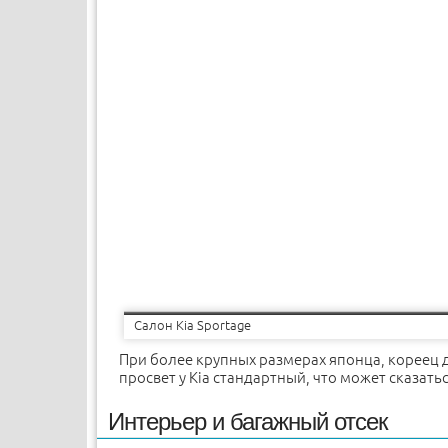
Салон Kia Sportage
При более крупных размерах японца, кореец 
просвет у Kia стандартный, что может сказать
Интерьер и багажный отсек