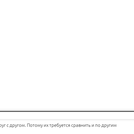
г с другом. Потому их требуется сравнить и по другим