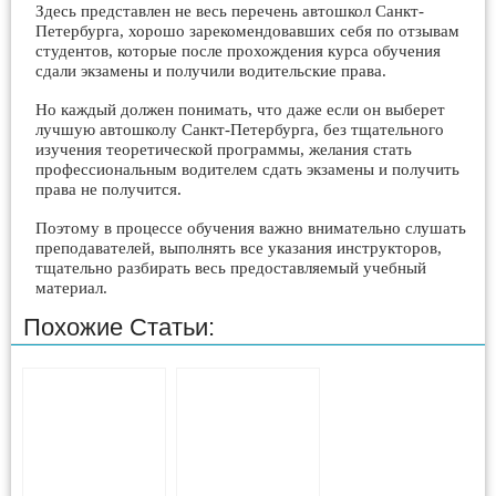
Здесь представлен не весь перечень автошкол Санкт-
Петербурга, хорошо зарекомендовавших себя по отзывам
студентов, которые после прохождения курса обучения
сдали экзамены и получили водительские права.
Но каждый должен понимать, что даже если он выберет
лучшую автошколу Санкт-Петербурга, без тщательного
изучения теоретической программы, желания стать
профессиональным водителем сдать экзамены и получить
права не получится.
Поэтому в процессе обучения важно внимательно слушать
преподавателей, выполнять все указания инструкторов,
тщательно разбирать весь предоставляемый учебный
материал.
Похожие Статьи: