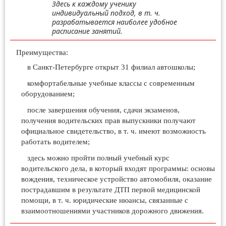
Здесь к каждому ученику
индивидуальный подход, в т. ч.
разрабатывается наиболее удобное
расписание занятий.
Преимущества:
в Санкт-Петербурге открыт 31 филиал автошколы;
комфортабельные учебные классы с современным
оборудованием;
после завершения обучения, сдачи экзаменов,
получения водительских прав выпускники получают
официальное свидетельство, в т. ч. имеют возможность
работать водителем;
здесь можно пройти полный учебный курс
водительского дела, в который входят программы: основы
вождения, техническое устройство автомобиля, оказание
пострадавшим в результате ДТП первой медицинской
помощи, в т. ч. юридические нюансы, связанные с
взаимоотношениями участников дорожного движения.