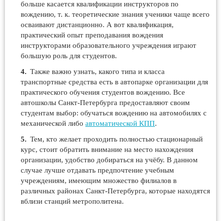
больше касается квалификации инструкторов по
вождению, т. к. теоретические знания ученики чаще всего
осваивают дистанционно. А вот квалификация,
практический опыт преподавания вождения
инструкторами образовательного учреждения играют
большую роль для студентов.
Также важно узнать, какого типа и класса
транспортные средства есть в автопарке организации для
практического обучения студентов вождению. Все
автошколы Санкт-Петербурга предоставляют своим
студентам выбор: обучаться вождению на автомобилях с
механической либо
автоматической КПП
.
Тем, кто желает проходить полностью стационарный
курс, стоит обратить внимание на место нахождения
организации, удобство добираться на учёбу. В данном
случае лучше отдавать предпочтение учебным
учреждениям, имеющим множество филиалов в
различных районах Санкт-Петербурга, которые находятся
вблизи станций метрополитена.