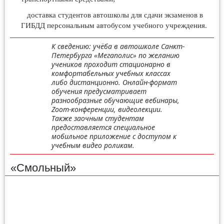
доставка студентов автошколы для сдачи экзаменов в
ГИБДД персональным автобусом учебного учреждения.
К сведению: учёба в автошколе Санкт-
Петербурга «Мегаполис» по желанию
учеников проходит стационарно в
комфортабельных учебных классах
либо дистанционно. Онлайн-формат
обучения предусматривает
разнообразные обучающие вебинары,
Zoom-конференции, видеолекции.
Также заочным студентам
предоставляется специальное
мобильное приложение с доступом к
учебным видео роликам.
«Смольный»