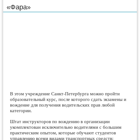
«Фара»
В этом учреждение Санкт-Петербурга можно пройти
образовательный курс, после которого сдать экзамены и
вождение для получения водительских прав любой
категории.
Штат инструкторов по вождению в организации
укомплектован исключительно водителями с большим
практическим опытом, которые обучают студентов
управлению всеми видами транспортных средств: