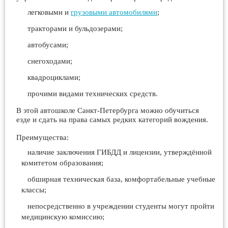
легковыми и
грузовыми автомобилями
;
тракторами и бульдозерами;
автобусами;
снегоходами;
квадроциклами;
прочими видами технических средств.
В этой автошколе Санкт-Петербурга можно обучиться
езде и сдать на права самых редких категорий вождения.
Преимущества:
наличие заключения ГИБДД и лицензии, утверждённой
комитетом образования;
обширная техническая база, комфортабельные учебные
классы;
непосредственно в учреждении студенты могут пройти
медицинскую комиссию;