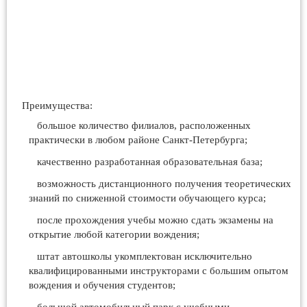
Преимущества:
большое количество филиалов, расположенных
практически в любом районе Санкт-Петербурга;
качественно разработанная образовательная база;
возможность дистанционного получения теоретических
знаний по сниженной стоимости обучающего курса;
после прохождения учебы можно сдать экзамены на
открытие любой категории вождения;
штат автошколы укомплектован исключительно
квалифицированными инструкторами с большим опытом
вождения и обучения студентов;