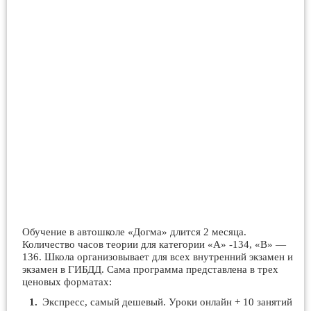
Обучение в автошколе «Догма» длится 2 месяца.
Количество часов теории для категории «А» -134, «В» —
136. Школа организовывает для всех внутренний экзамен и
экзамен в ГИБДД. Сама программа представлена в трех
ценовых форматах:
Экспресс, самый дешевый. Уроки онлайн + 10 занятий