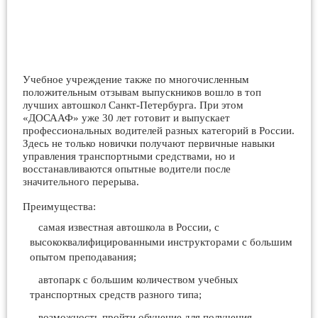
Учебное учреждение также по многочисленным
положительным отзывам выпускников вошло в топ
лучших автошкол Санкт-Петербурга. При этом
«ДОСААФ» уже 30 лет готовит и выпускает
профессиональных водителей разных категорий в России.
Здесь не только новички получают первичные навыки
управления транспортными средствами, но и
восстанавливаются опытные водители после
значительного перерыва.
Преимущества:
самая известная автошкола в России, с
высококвалифицированными инструкторами с большим
опытом преподавания;
автопарк с большим количеством учебных
транспортных средств разного типа;
возможность пройти обучение для получения