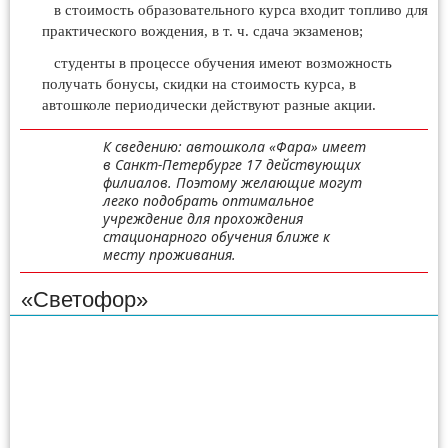
в стоимость образовательного курса входит топливо для
практического вождения, в т. ч. сдача экзаменов;
студенты в процессе обучения имеют возможность
получать бонусы, скидки на стоимость курса, в
автошколе периодически действуют разные акции.
К сведению: автошкола «Фара» имеет
в Санкт-Петербурге 17 действующих
филиалов. Поэтому желающие могут
легко подобрать оптимальное
учреждение для прохождения
стационарного обучения ближе к
месту проживания.
«Светофор»