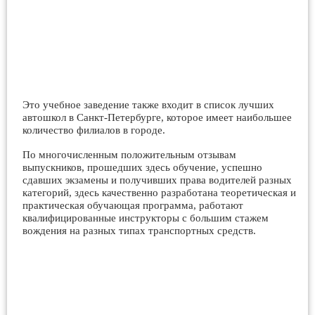
Это учебное заведение также входит в список лучших
автошкол в Санкт-Петербурге, которое имеет наибольшее
количество филиалов в городе.
По многочисленным положительным отзывам
выпускников, прошедших здесь обучение, успешно
сдавших экзамены и получивших права водителей разных
категорий, здесь качественно разработана теоретическая и
практическая обучающая программа, работают
квалифицированные инструкторы с большим стажем
вождения на разных типах транспортных средств.