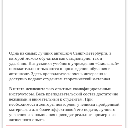
Одна из самых лучших автошкол Санкт-Петербурга, в
которой можно обучаться как стационарно, так и
удалённо. Выпускники учебного учреждения «Смольный»
положительно отзываются о прохождении обучения в
автошколе. Здесь преподаватели очень интересно и
доступно подают студентам теоретический материал.
В штате исключительно опытные квалифицированные
инструкторы. Весь преподавательский состав достаточно
вежливый и внимательный к студентам. При
необходимости лекторы повторяют ученикам пройденный
материал, а для более эффективной его подачи, лучшего
усвоения и запоминания приводят реальные примеры из
жизненного опыта.