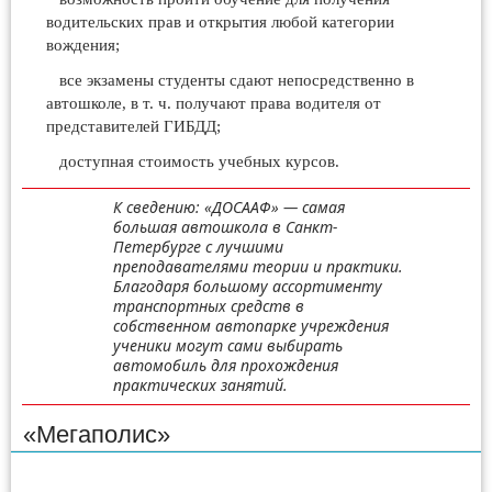
водительских прав и открытия любой категории
вождения;
все экзамены студенты сдают непосредственно в
автошколе, в т. ч. получают права водителя от
представителей ГИБДД;
доступная стоимость учебных курсов.
К сведению: «ДОСААФ» — самая
большая автошкола в Санкт-
Петербурге с лучшими
преподавателями теории и практики.
Благодаря большому ассортименту
транспортных средств в
собственном автопарке учреждения
ученики могут сами выбирать
автомобиль для прохождения
практических занятий.
«Мегаполис»