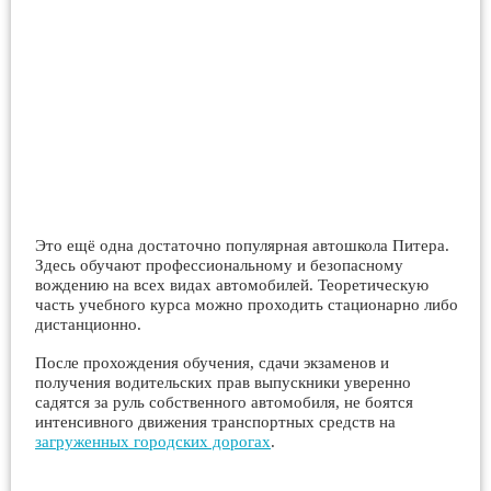
Это ещё одна достаточно популярная автошкола Питера.
Здесь обучают профессиональному и безопасному
вождению на всех видах автомобилей. Теоретическую
часть учебного курса можно проходить стационарно либо
дистанционно.
После прохождения обучения, сдачи экзаменов и
получения водительских прав выпускники уверенно
садятся за руль собственного автомобиля, не боятся
интенсивного движения транспортных средств на
загруженных городских дорогах
.