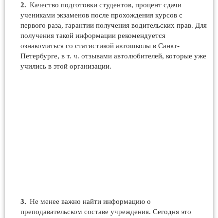
Качество подготовки студентов, процент сдачи
учениками экзаменов после прохождения курсов с
первого раза, гарантии получения водительских прав. Для
получения такой информации рекомендуется
ознакомиться со статистикой автошколы в Санкт-
Петербурге, в т. ч. отзывами автолюбителей, которые уже
учились в этой организации.
Не менее важно найти информацию о
преподавательском составе учреждения. Сегодня это