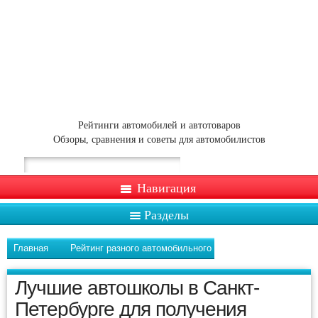
Рейтинги автомобилей и автотоваров
Обзоры, сравнения и советы для автомобилистов
Навигация
Разделы
Главная
Рейтинг разного автомобильного
Лучшие автошколы в Санкт-
Петербурге для получения