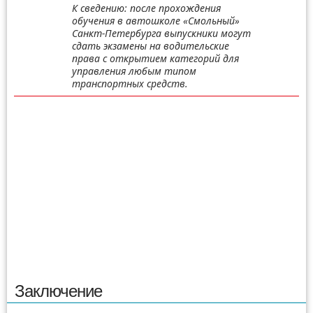
К сведению: после прохождения
обучения в автошколе «Смольный»
Санкт-Петербурга выпускники могут
сдать экзамены на водительские
права с открытием категорий для
управления любым типом
транспортных средств.
Заключение