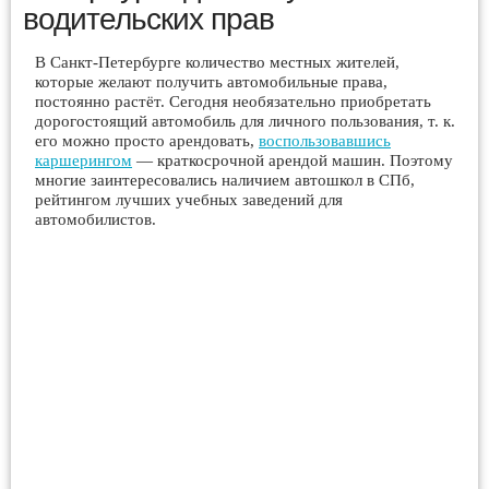
водительских прав
В Санкт-Петербурге количество местных жителей,
которые желают получить автомобильные права,
постоянно растёт. Сегодня необязательно приобретать
дорогостоящий автомобиль для личного пользования, т. к.
его можно просто арендовать,
воспользовавшись
каршерингом
— краткосрочной арендой машин. Поэтому
многие заинтересовались наличием автошкол в СПб,
рейтингом лучших учебных заведений для
автомобилистов.