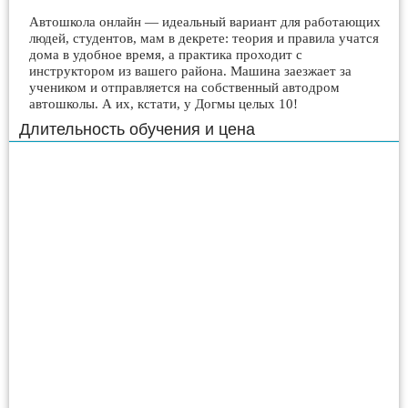
Автошкола онлайн — идеальный вариант для работающих
людей, студентов, мам в декрете: теория и правила учатся
дома в удобное время, а практика проходит с
инструктором из вашего района. Машина заезжает за
учеником и отправляется на собственный автодром
автошколы. А их, кстати, у Догмы целых 10!
Длительность обучения и цена