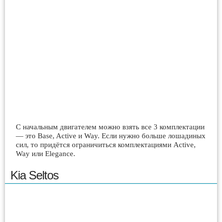
С начальным двигателем можно взять все 3 комплектации
— это Base, Active и Way. Если нужно больше лошадиных
сил, то придётся ограничиться комплектациями Active,
Way или Elegance.
Kia Seltos