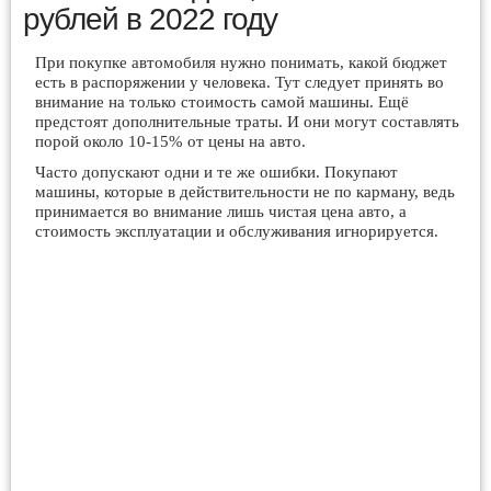
рублей в 2022 году
При покупке автомобиля нужно понимать, какой бюджет
есть в распоряжении у человека. Тут следует принять во
внимание на только стоимость самой машины. Ещё
предстоят дополнительные траты. И они могут составлять
порой около 10-15% от цены на авто.
Часто допускают одни и те же ошибки. Покупают
машины, которые в действительности не по карману, ведь
принимается во внимание лишь чистая цена авто, а
стоимость эксплуатации и обслуживания игнорируется.