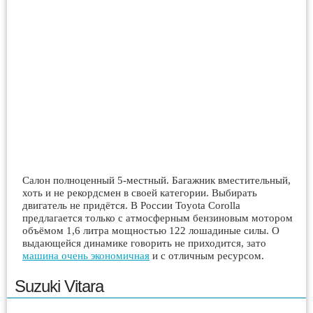
Салон полноценный 5-местный. Багажник вместительный,
хоть и не рекордсмен в своей категории. Выбирать
двигатель не придётся. В России Toyota Corolla
предлагается только с атмосферным бензиновым мотором
объёмом 1,6 литра мощностью 122 лошадиные силы. О
выдающейся динамике говорить не приходится, зато
машина очень экономичная
и с отличным ресурсом.
Suzuki Vitara