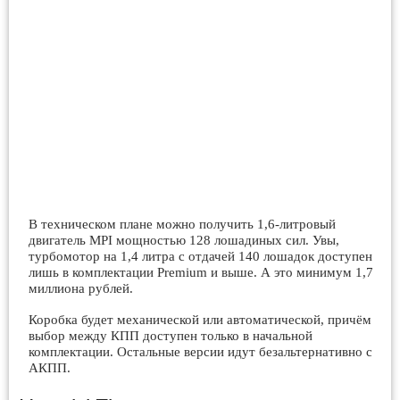
В техническом плане можно получить 1,6-литровый
двигатель MPI мощностью 128 лошадиных сил. Увы,
турбомотор на 1,4 литра с отдачей 140 лошадок доступен
лишь в комплектации Premium и выше. А это минимум 1,7
миллиона рублей.
Коробка будет механической или автоматической, причём
выбор между КПП доступен только в начальной
комплектации. Остальные версии идут безальтернативно с
АКПП.