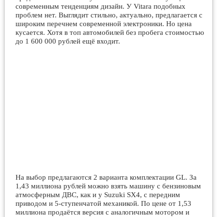
современным тенденциям дизайн. У Vitara подобных
проблем нет. Выглядит стильно, актуально, предлагается с
широким перечнем современной электроники. Но цена
кусается. Хотя в топ автомобилей без пробега стоимостью
до 1 600 000 рублей ещё входит.
На выбор предлагаются 2 варианта комплектации GL. За
1,43 миллиона рублей можно взять машину с бензиновым
атмосферным ДВС, как и у Suzuki SX4, с передним
приводом и 5-ступенчатой механикой. По цене от 1,53
миллиона продаётся версия с аналогичным мотором и