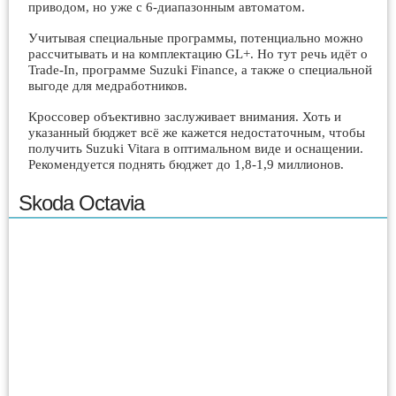
приводом, но уже с 6-диапазонным автоматом.
Учитывая специальные программы, потенциально можно
рассчитывать и на комплектацию GL+. Но тут речь идёт о
Trade-In, программе Suzuki Finance, а также о специальной
выгоде для медработников.
Кроссовер объективно заслуживает внимания. Хоть и
указанный бюджет всё же кажется недостаточным, чтобы
получить Suzuki Vitara в оптимальном виде и оснащении.
Рекомендуется поднять бюджет до 1,8-1,9 миллионов.
Skoda Octavia