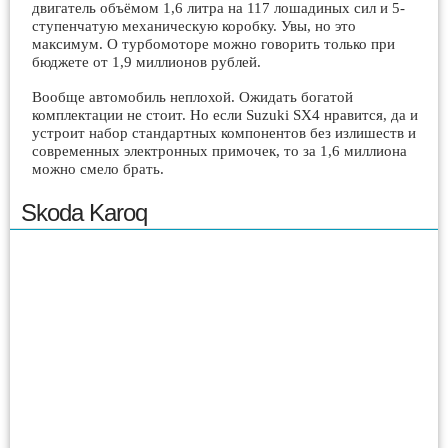
двигатель объёмом 1,6 литра на 117 лошадиных сил и 5-
ступенчатую механическую коробку. Увы, но это
максимум. О турбомоторе можно говорить только при
бюджете от 1,9 миллионов рублей.
Вообще автомобиль неплохой. Ожидать богатой
комплектации не стоит. Но если Suzuki SX4 нравится, да и
устроит набор стандартных компонентов без излишеств и
современных электронных примочек, то за 1,6 миллиона
можно смело брать.
Skoda Karoq