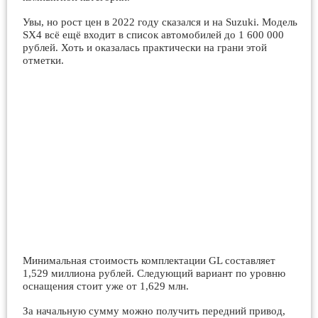
Увы, но рост цен в 2022 году сказался и на Suzuki. Модель
SX4 всё ещё входит в список автомобилей до 1 600 000
рублей. Хоть и оказалась практически на грани этой
отметки.
Минимальная стоимость комплектации GL составляет
1,529 миллиона рублей. Следующий вариант по уровню
оснащения стоит уже от 1,629 млн.
За начальную сумму можно получить передний привод,