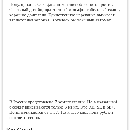
Популярность Qashqai 2 поколения объяснить просто.
Стильный дизайн, практичный и комфортабельный салон,
хорошие двигатели. Единственное нарекание вызывает
вариаторная коробка. Хотелось бы обычный автомат.
В России представлено 7 комплектаций. Но в указанный
бюджет вписываются только 3 из их. Это XE, SE и SE+.
Цены начинаются от 1,37, 1,5 и 1,55 миллиона рублей
соответственно.