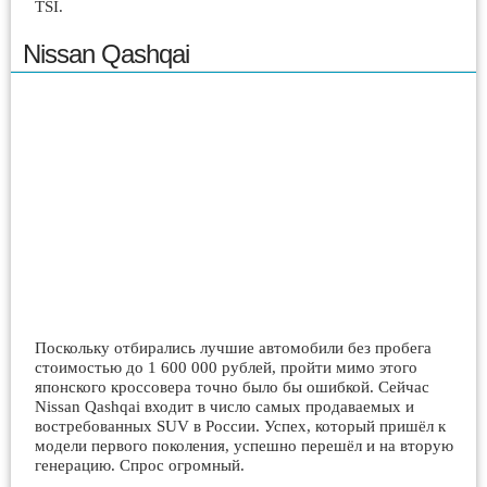
TSI.
Nissan Qashqai
Поскольку отбирались лучшие автомобили без пробега
стоимостью до 1 600 000 рублей, пройти мимо этого
японского кроссовера точно было бы ошибкой. Сейчас
Nissan Qashqai входит в число самых продаваемых и
востребованных SUV в России. Успех, который пришёл к
модели первого поколения, успешно перешёл и на вторую
генерацию. Спрос огромный.