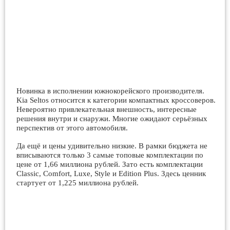
Новинка в исполнении южнокорейского производителя.
Kia Seltos относится к категории компактных кроссоверов.
Невероятно привлекательная внешность, интересные
решения внутри и снаружи. Многие ожидают серьёзных
перспектив от этого автомобиля.
Да ещё и цены удивительно низкие. В рамки бюджета не
вписываются только 3 самые топовые комплектации по
цене от 1,66 миллиона рублей. Зато есть комплектации
Classic, Comfort, Luxe, Style и Edition Plus. Здесь ценник
стартует от 1,225 миллиона рублей.