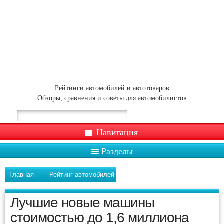
Рейтинги автомобилей и автотоваров
Обзоры, сравнения и советы для автомобилистов
Навигация
Разделы
Главная
Рейтинг автомобилей
Лучшие новые машины
стоимостью до 1,6 миллиона