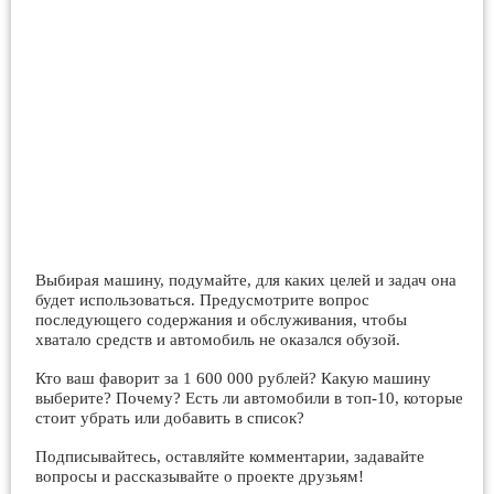
Выбирая машину, подумайте, для каких целей и задач она
будет использоваться. Предусмотрите вопрос
последующего содержания и обслуживания, чтобы
хватало средств и автомобиль не оказался обузой.
Кто ваш фаворит за 1 600 000 рублей? Какую машину
выберите? Почему? Есть ли автомобили в топ-10, которые
стоит убрать или добавить в список?
Подписывайтесь, оставляйте комментарии, задавайте
вопросы и рассказывайте о проекте друзьям!