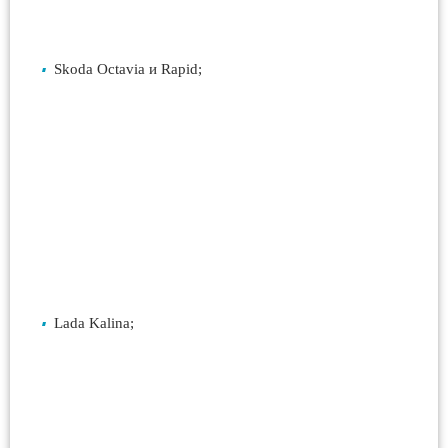
Skoda Octavia и Rapid;
Lada Kalina;