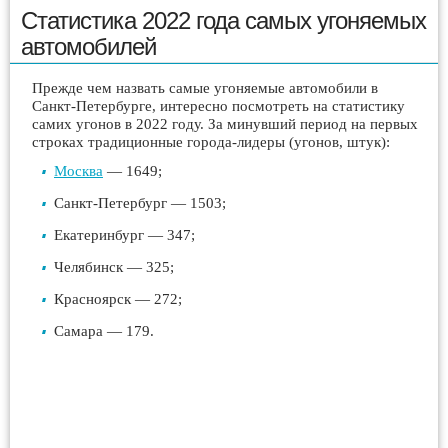
Статистика 2022 года самых угоняемых
автомобилей
Прежде чем назвать самые угоняемые автомобили в
Санкт-Петербурге, интересно посмотреть на статистику
самих угонов в 2022 году. За минувший период на первых
строках традиционные города-лидеры (угонов, штук):
Москва
— 1649;
Санкт-Петербург — 1503;
Екатеринбург — 347;
Челябинск — 325;
Красноярск — 272;
Самара — 179.