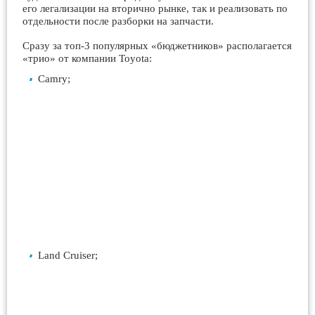
его легализации на вторично рынке, так и реализовать по
отдельности после разборки на запчасти.
Сразу за топ-3 популярных «бюджетников» располагается
«трио» от компании Toyota:
Camry;
Land Cruiser;