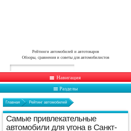
Рейтинги автомобилей и автотоваров
Обзоры, сравнения и советы для автомобилистов
Навигация
Разделы
Главная
Рейтинг автомобилей
Самые привлекательные
автомобили для угона в Санкт-