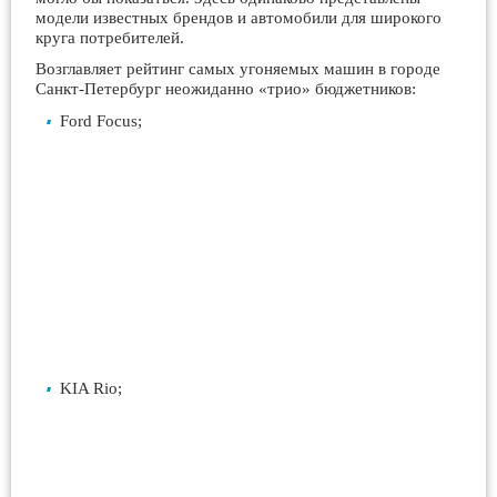
модели известных брендов и автомобили для широкого
круга потребителей.
Возглавляет рейтинг самых угоняемых машин в городе
Санкт-Петербург неожиданно «трио» бюджетников:
Ford Focus;
KIA Rio;