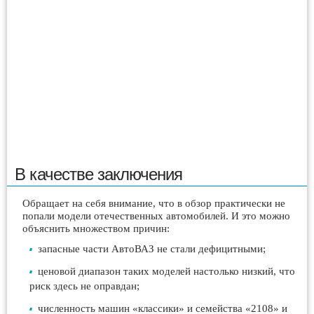
В качестве заключения
Обращает на себя внимание, что в обзор практически не
попали модели отечественных автомобилей. И это можно
объяснить множеством причин:
запасные части АвтоВАЗ не стали дефицитными;
ценовой диапазон таких моделей настолько низкий, что
риск здесь не оправдан;
численность машин «классики» и семейства «2108» и