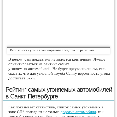
Вероятность угона транспортного средства по регионам
В целом, сам показатель не является критичным. Лучше
ориентироваться на рейтинг самых
угоняемых автомобилей. Не будет преувеличением, если
сказать, что для условной Toyota Camry вероятность угона
достигает 3-5%.
Рейтинг самых угоняемых автомобилей
в Санкт-Петербурге
Как показывает статистика, список самых угоняемых в
зоне СПб попадают не только
дорогие автомобили
, как
могло бы показаться. Здесь одинаково представлены