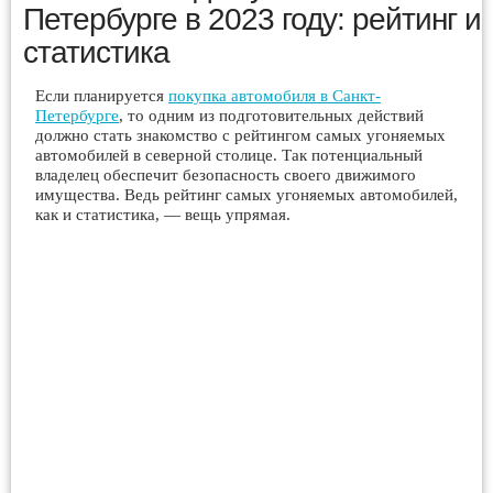
Петербурге в 2023 году: рейтинг и
статистика
Если планируется
покупка автомобиля в Санкт-
Петербурге
, то одним из подготовительных действий
должно стать знакомство с рейтингом самых угоняемых
автомобилей в северной столице. Так потенциальный
владелец обеспечит безопасность своего движимого
имущества. Ведь рейтинг самых угоняемых автомобилей,
как и статистика, — вещь упрямая.