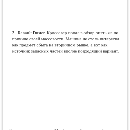
Renault Duster. Кроссовер попал в обзор опять же по
причине своей массовости. Машина не столь интересна
как предмет сбыта на вторичном рынке, а вот как
источник запасных частей вполне подходящий вариант.