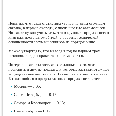
Понятно, что такая статистика угонов по двум столицам
связана, в первую очередь, с численностью автомобилей.
Но также нужно учитывать, что в крупных городах совсем
иная плотность автомобилей, а уровень технической
оснащённости злоумышленников на порядок выше.
Можно утверждать, что из года в год по первым трём
позициям лидеры практически не меняются.
Интересно, что статистические данные позволяют
прояснить и другие показатели, которые заставляют лучше
защищать свой автомобиль. Так вот, вероятность угона (в
%) автомобиля в представленных городах составляет:
Москва — 0,35;
Санкт-Петербург — 0,17;
Самара и Красноярск — 0,13;
Екатеринбург — 0,12.