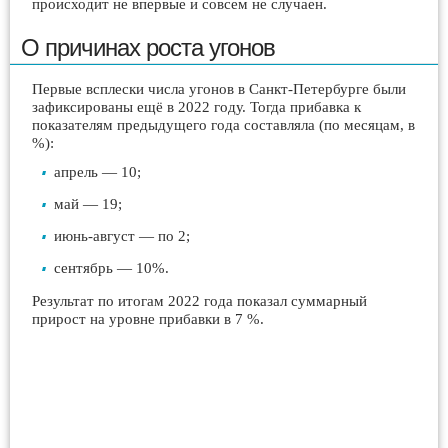
происходит не впервые и совсем не случаен.
О причинах роста угонов
Первые всплески числа угонов в Санкт-Петербурге были
зафиксированы ещё в 2022 году. Тогда прибавка к
показателям предыдущего года составляла (по месяцам, в
%):
апрель — 10;
май — 19;
июнь-август — по 2;
сентябрь — 10%.
Результат по итогам 2022 года показал суммарный
прирост на уровне прибавки в 7 %.