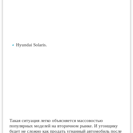
Hyundai Solaris.
Такая ситуация легко объясняется массовостью
популярных моделей на вторичном рынке. И угонщику
будет не сложно как продать угнанный автомобиль после