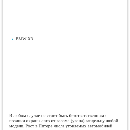
BMW X3.
В любом случае не стоит быть безответственным с
позиции охраны авто от взлома (угона) владельцу любой
модели. Рост в Питере числа угоняемых автомобилей