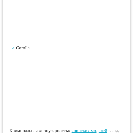
Corolla.
Криминальная «популярность»
японских моделей
всегда