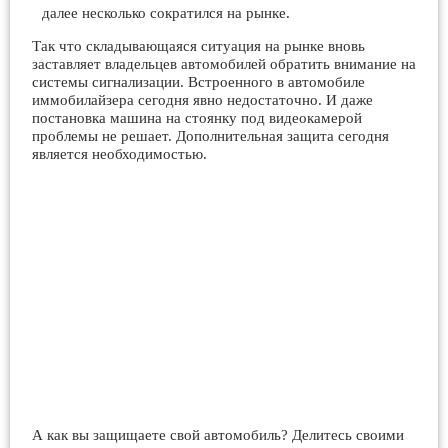
далее несколько сократился на рынке.
Так что складывающаяся ситуация на рынке вновь
заставляет владельцев автомобилей обратить внимание на
системы сигнализации. Встроенного в автомобиле
иммобилайзера сегодня явно недостаточно. И даже
постановка машина на стоянку под видеокамерой
проблемы не решает. Дополнительная защита сегодня
является необходимостью.
А как вы защищаете свой автомобиль? Делитесь своими