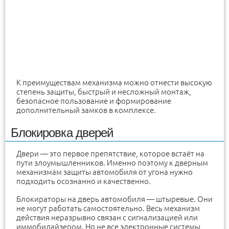
К преимуществам механизма можно отнести высокую
степень защиты, быстрый и несложный монтаж,
безопасное пользование и формирование
дополнительный замков в комплексе.
Блокировка дверей
Двери — это первое препятствие, которое встаёт на
пути злоумышленников. Именно поэтому к дверным
механизмам защиты автомобиля от угона нужно
подходить осознанно и качественно.
Блокираторы на дверь автомобиля — штыревые. Они
не могут работать самостоятельно. Весь механизм
действия неразрывно связан с сигнализацией или
иммобилайзером. Но не все электронные системы