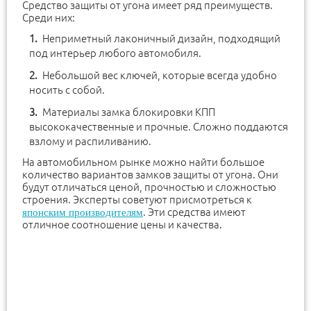
Средство защиты от угона имеет ряд преимуществ.
Среди них:
Неприметный лаконичный дизайн, подходящий
под интерьер любого автомобиля.
Небольшой вес ключей, которые всегда удобно
носить с собой.
Материалы замка блокировки КПП
высококачественные и прочные. Сложно поддаются
взлому и распиливанию.
На автомобильном рынке можно найти большое
количество вариантов замков защиты от угона. Они
будут отличаться ценой, прочностью и сложностью
строения. Эксперты советуют присмотреться к
. Эти средства имеют
японским производителям
отличное соотношение цены и качества.