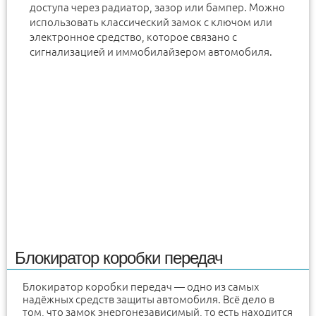
доступа через радиатор, зазор или бампер. Можно
использовать классический замок с ключом или
электронное средство, которое связано с
сигнализацией и иммобилайзером автомобиля.
Блокиратор коробки передач
Блокиратор коробки передач — одно из самых
надёжных средств защиты автомобиля. Всё дело в
том, что замок энергонезависимый, то есть находится