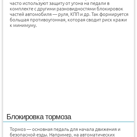
часто используют защиту от угона на педали в
комплекте с другими разновидностями блокировок
частей автомобиля — руля, КПП и др. Так формируется
большая противоугонная, которая сводит риск кражи
к минимуму.
Блокировка тормоза
Тормоз — основная педаль для начала движения и
безопасной езды. Например, на автоматических