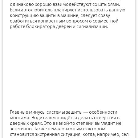
одинаково хорошо взаимодействуют со штырями.
Если автолюбитель планирует использовать данную
конструкцию защиты в машине, следует сразу
озаботиться конкретным вопросом о совместной
работе блокиратора дверей и сигнализации.
Главные минусы системы защиты — особенности
монтажа. Водителям придётся делать отверстия в
дверных краях. Это в какой-то степени выглядит не
эстетично. Также немаловажным фактором
становится экстренная ситуация, когда, например, сел