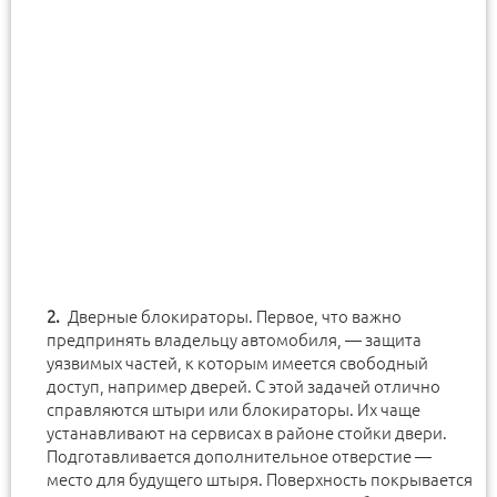
Дверные блокираторы. Первое, что важно
предпринять владельцу автомобиля, — защита
уязвимых частей, к которым имеется свободный
доступ, например дверей. С этой задачей отлично
справляются штыри или блокираторы. Их чаще
устанавливают на сервисах в районе стойки двери.
Подготавливается дополнительное отверстие —
место для будущего штыря. Поверхность покрывается