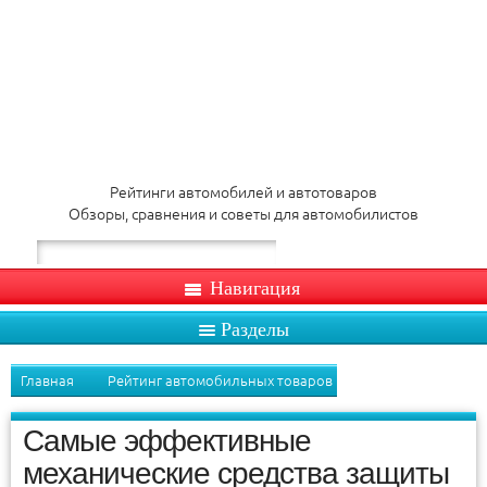
Рейтинги автомобилей и автотоваров
Обзоры, сравнения и советы для автомобилистов
Навигация
Разделы
Главная
Рейтинг автомобильных товаров
Самые эффективные
механические средства защиты