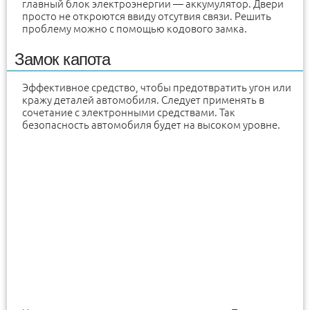
главный блок электроэнергии — аккумулятор. Двери
просто не откроются ввиду отсутвия связи. Решить
проблему можно с помощью кодового замка.
Замок капота
Эффективное средство, чтобы предотвратить угон или
кражу деталей автомобиля. Следует применять в
сочетание с электронными средствами. Так
безопасность автомобиля будет на высоком уровне.