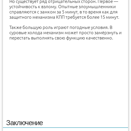
Но существует ряд отрицательных сторон. Первое —
устойчивость к взлому. Опытные злоумышленники
справляются с замком за 5 минут, в то время как для
защитного механизма КПП требуется более 15 минут.
Также большую роль играют погодные условия. В
суровые холода механизм может просто замёрзнуть и
перестать выполнять свою функцию качественно.
Заключение