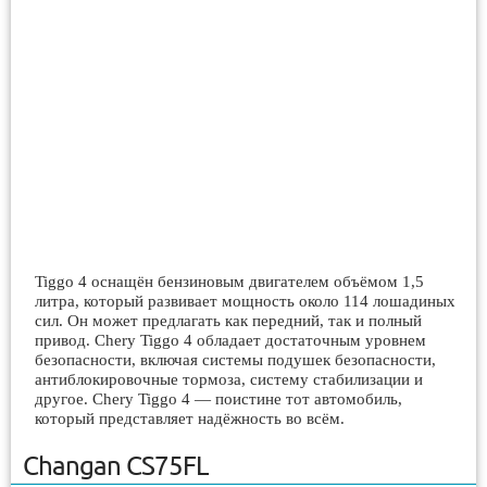
Tiggo 4 оснащён бензиновым двигателем объёмом 1,5
литра, который развивает мощность около 114 лошадиных
сил. Он может предлагать как передний, так и полный
привод. Chery Tiggo 4 обладает достаточным уровнем
безопасности, включая системы подушек безопасности,
антиблокировочные тормоза, систему стабилизации и
другое. Chery Tiggo 4 — поистине тот автомобиль,
который представляет надёжность во всём.
Changan CS75FL