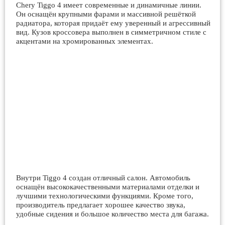
Chery Tiggo 4 имеет современные и динамичные линии.
Он оснащён крупными фарами и массивной решёткой
радиатора, которая придаёт ему уверенный и агрессивный
вид. Кузов кроссовера выполнен в симметричном стиле с
акцентами на хромированных элементах.
Внутри Tiggo 4 создан отличный салон. Автомобиль
оснащён высококачественными материалами отделки и
лучшими технологическими функциями. Кроме того,
производитель предлагает хорошее качество звука,
удобные сидения и большое количество места для багажа.