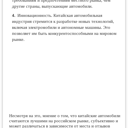
требованиям и предпочтениям местного рынка, чем
другие страны, выпускающие автомобили.
Инновационность. Китайская автомобильная
индустрия стремится к разработке новых технологий,
включая электромобили и автономные машины. Это
позволяет им быть конкурентоспособными на мировом
рынке.
Несмотря на это, мнение о том, что китайские автомобили
считаются лучшими на российском рынке, субъективно и
может различаться в зависимости от места и отзывов