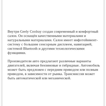
Внутри Geely Coolray создан современный и комфортный
салон. Он оснащён качественными материалами и
натуральными материалами. Салон имеет инфотейнмент-
систему с большим сенсорным дисплеем, навигацией,
системой Bluetooth и другими технологическими
функциями.
Производители авто предлагают различные варианты
двигателей, включая бензиновые и гибридные. Автомобиль
может быть предложен с передним приводом или полным
приводом, в зависимости от рынка. Трансмиссия может
быть автоматической или механической.