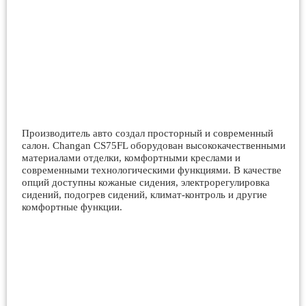
Производитель авто создал просторный и современный
салон. Changan CS75FL оборудован высококачественными
материалами отделки, комфортными креслами и
современными технологическими функциями. В качестве
опций доступны кожаные сидения, электрорегулировка
сидений, подогрев сидений, климат-контроль и другие
комфортные функции.