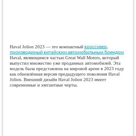
кроссовер,
Haval Jolion 2023 — это компактный
производимый китайским автомобильным брендом
Haval, являющимся частью Great Wall Motors, который
выпустил множество уже проданных автомобилей. Эта
модель была представлена на мировой арене в 2023 году
как обновлённая версия предыдущего поколения Haval
Jolion. Внешний дизайн Haval Jolion 2023 имеет
современные и элегантные черты.