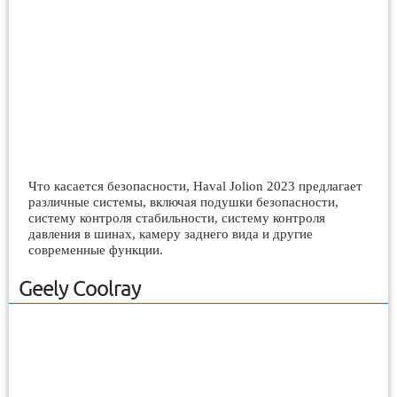
Что касается безопасности, Haval Jolion 2023 предлагает
различные системы, включая подушки безопасности,
систему контроля стабильности, систему контроля
давления в шинах, камеру заднего вида и другие
современные функции.
Geely Coolray