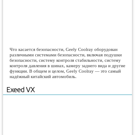
Что касается безопасности, Geely Coolray оборудован
различными системами безопасности, включая подушки
безопасности, систему контроля стабильности, систему
контроля давления в шинах, камеру заднего вида и другие
функции. В общем и целом, Geely Coolray — это самый
надёжный китайский автомобиль.
Exeed VX