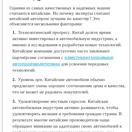
Одними из самых качественных и надёжных машин
считаются китайские. Но почему эксперты считают
китайский автопром лучшим по качеству? Это
объясняется несколькими факторами:
Технологический прогресс. Китай долгое время
активно инвестировал в автомобильную индустрию, а
именно в исследования и разработки новых технологий.
Китайские компании достаточно часто заключают
известными мировыми
партнёрские соглашения с
автопроизводителями
для усвоения передовых
технологий.
Уровень цен. Китайские автомобили обычно
предлагают очень хорошее соотношение цены и качества,
что не может не радовать покупателей.
Удовлетворение местным спросом. Китайская
автомобильная индустрия активно развивается, чтобы
удовлетворять желания и требования граждан страны. В
результате многие китайские производители чаще
обращают внимание на адаптацию своих автомобилей к