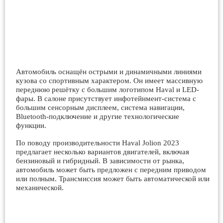
Автомобиль оснащён острыми и динамичными линиями
кузова со спортивным характером. Он имеет массивную
переднюю решётку с большим логотипом Haval и LED-
фары. В салоне присутствует инфотейнмент-система с
большим сенсорным дисплеем, система навигации,
Bluetooth-подключение и другие технологические
функции.
По поводу производительности Haval Jolion 2023
предлагает несколько вариантов двигателей, включая
бензиновый и гибридный. В зависимости от рынка,
автомобиль может быть предложен с передним приводом
или полным. Трансмиссия может быть автоматической или
механической.