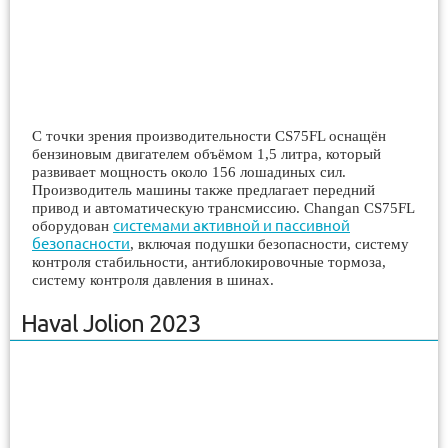
С точки зрения производительности CS75FL оснащён
бензиновым двигателем объёмом 1,5 литра, который
развивает мощность около 156 лошадиных сил.
Производитель машины также предлагает передний
привод и автоматическую трансмиссию. Changan CS75FL
системами активной и пассивной
оборудован
безопасности
, включая подушки безопасности, систему
контроля стабильности, антиблокировочные тормоза,
систему контроля давления в шинах.
Haval Jolion 2023