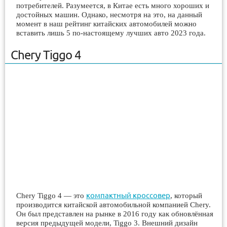
потребителей. Разумеется, в Китае есть много хороших и
достойных машин. Однако, несмотря на это, на данный
момент в наш рейтинг китайских автомобилей можно
вставить лишь 5 по-настоящему лучших авто 2023 года.
Chery Tiggo 4
компактный кроссовер
Chery Tiggo 4 — это
, который
производится китайской автомобильной компанией Chery.
Он был представлен на рынке в 2016 году как обновлённая
версия предыдущей модели, Tiggo 3. Внешний дизайн