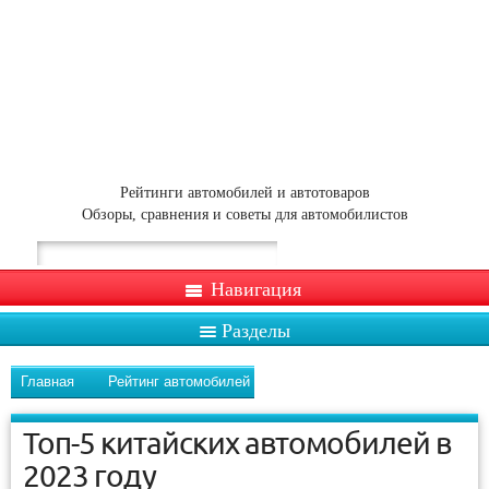
Рейтинги автомобилей и автотоваров
Обзоры, сравнения и советы для автомобилистов
Навигация
Разделы
Главная
Рейтинг автомобилей
Топ-5 китайских автомобилей в
2023 году