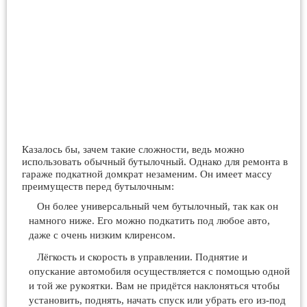
Казалось бы, зачем такие сложности, ведь можно
использовать обычный бутылочный. Однако для ремонта в
гараже подкатной домкрат незаменим. Он имеет массу
преимуществ перед бутылочным:
Он более универсальный чем бутылочный, так как он
намного ниже. Его можно подкатить под любое авто,
даже с очень низким клиренсом.
Лёгкость и скорость в управлении. Поднятие и
опускание автомобиля осуществляется с помощью одной
и той же рукоятки. Вам не придётся наклоняться чтобы
установить, поднять, начать спуск или убрать его из-под