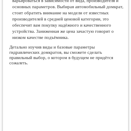
варьироваться в зависимости от вида, производителя и
основных параметров. Выбирая автомобильный домкрат,
стоит обратить внимание на модели от известных
производителей в средней ценовой категории, это
обеспечит вам покупку надёжного и качественного
устройства. Заниженная же цена зачастую говорит о
низком качестве подъёмника.
Детально изучив виды и базовые параметры
гидравлических домкратов, вы сможете сделать
правильный выбор, о котором в будущем не придётся
сожалеть.