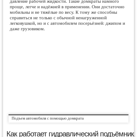
давление рабочей жидкости. Такие домкраты намного
проще, легче и надёжней в применении. Они достаточно
мобильны и не тяжёлые по весу. К тому же способны
справиться не только с обычной ненагруженной
легковушкой, но и с автомобилем посерьёзней: джипом и
даже грузовиком.
Подъем автомобиля с помощью домкрата
Как работает гидравлический подъёмник