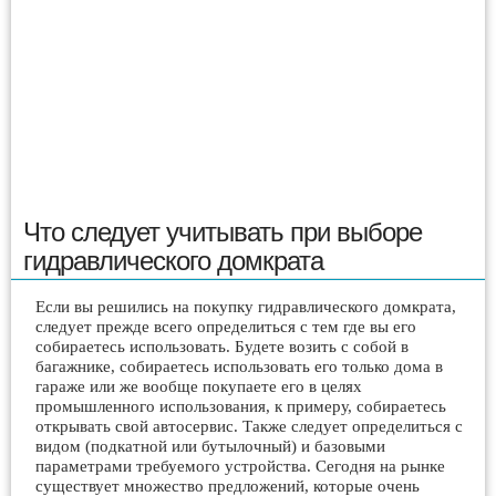
Что следует учитывать при выборе
гидравлического домкрата
Если вы решились на покупку гидравлического домкрата,
следует прежде всего определиться с тем где вы его
собираетесь использовать. Будете возить с собой в
багажнике, собираетесь использовать его только дома в
гараже или же вообще покупаете его в целях
промышленного использования, к примеру, собираетесь
открывать свой автосервис. Также следует определиться с
видом (подкатной или бутылочный) и базовыми
параметрами требуемого устройства. Сегодня на рынке
существует множество предложений, которые очень