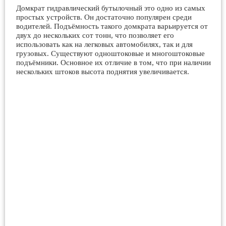
Домкрат гидравлический бутылочный это одно из самых
простых устройств. Он достаточно популярен среди
водителей. Подъёмность такого домкрата варьируется от
двух до нескольких сот тонн, что позволяет его
использовать как на легковых автомобилях, так и для
грузовых. Существуют одноштоковые и многоштоковые
подъёмники. Основное их отличие в том, что при наличии
нескольких штоков высота поднятия увеличивается.