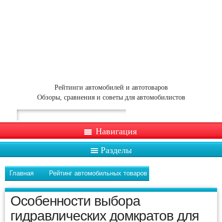
Рейтинги автомобилей и автотоваров
Обзоры, сравнения и советы для автомобилистов
Навигация
Разделы
Главная
Рейтинг автомобильных товаров
Особенности выбора
гидравлических домкратов для