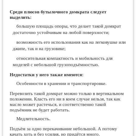
Среди плюсов бутылочного домкрата следует
выделить:
большую площадь опоры, что делает такой домкрат
достаточно устойчивым на любой поверхности;
возможность его использования как на легковушке или
джипе, так и на грузовике;
относительная компактность и мобильность для
моделей с небольшой грузоподъёмностью.
Недостатки у него также имеются:
Особенности в хранении и транспортировке.
Перевозить такой домкрат можно только в вертикальном
положении. Класть его ни в коем случае нельзя, так как
масло может растечься, и соответственно такой
подъёмник не будет работать.
Медлительность.
Подъём за одно перекачивание небольшой. А потому
качать хоть и без усилия, но придётся много.