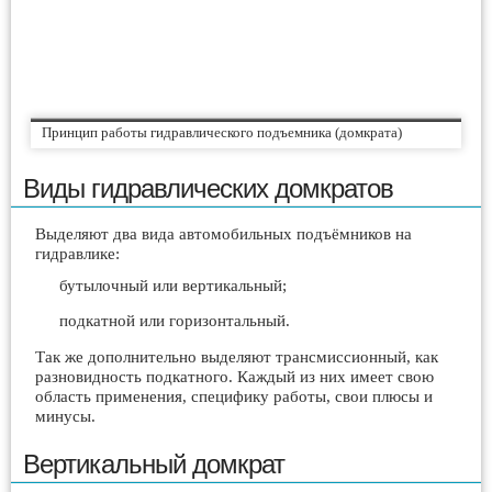
Принцип работы гидравлического подъемника (домкрата)
Виды гидравлических домкратов
Выделяют два вида автомобильных подъёмников на
гидравлике:
бутылочный или вертикальный;
подкатной или горизонтальный.
Так же дополнительно выделяют трансмиссионный, как
разновидность подкатного. Каждый из них имеет свою
область применения, специфику работы, свои плюсы и
минусы.
Вертикальный домкрат