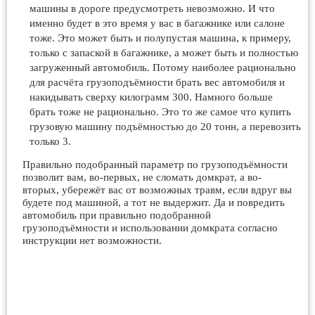
машины в дороге предусмотреть невозможно. И что
именно будет в это время у вас в багажнике или салоне
тоже. Это может быть и полупустая машина, к примеру,
только с запаской в багажнике, а может быть и полностью
загруженный автомобиль. Потому наиболее рационально
для расчёта грузоподъёмности брать вес автомобиля и
накидывать сверху килограмм 300. Намного больше
брать тоже не рационально. Это то же самое что купить
грузовую машину подъёмностью до 20 тонн, а перевозить
только 3.
Правильно подобранный параметр по грузоподъёмности
позволит вам, во-первых, не сломать домкрат, а во-
вторых, убережёт вас от возможных травм, если вдруг вы
будете под машиной, а тот не выдержит. Да и повредить
автомобиль при правильно подобранной
грузоподъёмности и использовании домкрата согласно
инструкции нет возможности.