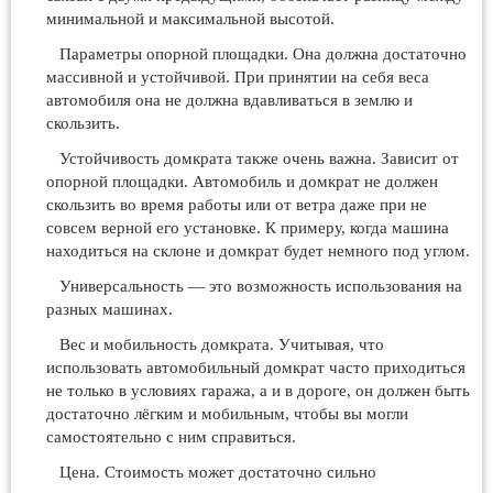
минимальной и максимальной высотой.
Параметры опорной площадки. Она должна достаточно
массивной и устойчивой. При принятии на себя веса
автомобиля она не должна вдавливаться в землю и
скользить.
Устойчивость домкрата также очень важна. Зависит от
опорной площадки. Автомобиль и домкрат не должен
скользить во время работы или от ветра даже при не
совсем верной его установке. К примеру, когда машина
находиться на склоне и домкрат будет немного под углом.
Универсальность — это возможность использования на
разных машинах.
Вес и мобильность домкрата. Учитывая, что
использовать автомобильный домкрат часто приходиться
не только в условиях гаража, а и в дороге, он должен быть
достаточно лёгким и мобильным, чтобы вы могли
самостоятельно с ним справиться.
Цена. Стоимость может достаточно сильно