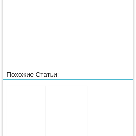
Похожие Статьи: