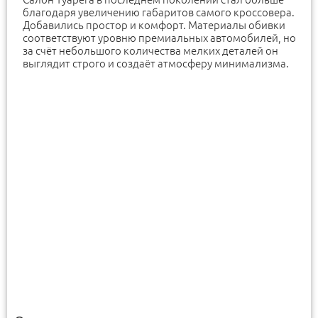
благодаря увеличению габаритов самого кроссовера.
Добавились простор и комфорт. Материалы обивки
соответствуют уровню премиальных автомобилей, но
за счёт небольшого количества мелких деталей он
выглядит строго и создаёт атмосферу минимализма.