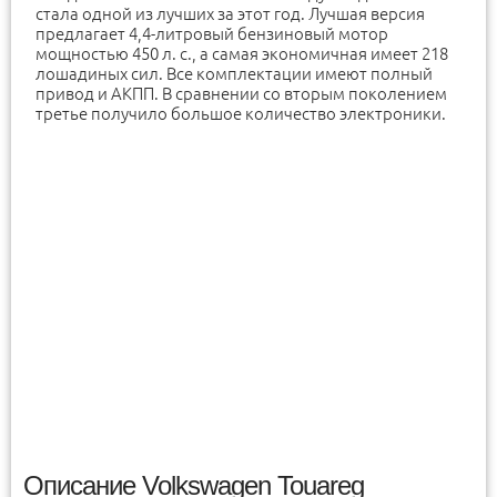
стала одной из лучших за этот год. Лучшая версия
предлагает 4,4-литровый бензиновый мотор
мощностью 450 л. с., а самая экономичная имеет 218
лошадиных сил. Все комплектации имеют полный
привод и АКПП. В сравнении со вторым поколением
третье получило большое количество электроники.
Описание Volkswagen Touareg