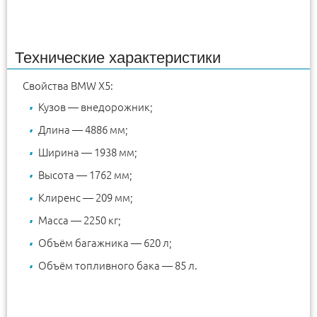
Технические характеристики
Свойства BMW X5:
Кузов — внедорожник;
Длина — 4886 мм;
Ширина — 1938 мм;
Высота — 1762 мм;
Клиренс — 209 мм;
Масса — 2250 кг;
Объём багажника — 620 л;
Объём топливного бака — 85 л.