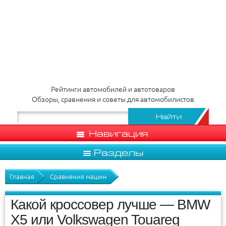
Рейтинги автомобилей и автотоваров
Обзоры, сравнения и советы для автомобилистов
Навигация
Разделы
Главная
Сравнения машин
Какой кроссовер лучше — BMW
X5 или Volkswagen Touareg