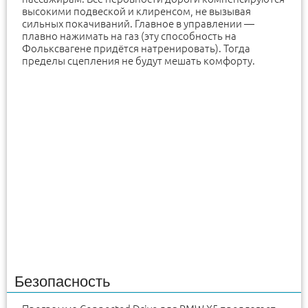
высокими подвеской и клиренсом, не вызывая
сильных покачиваний. Главное в управлении —
плавно нажимать на газ (эту способность на
Фольксвагене придётся натренировать). Тогда
пределы сцепления не будут мешать комфорту.
Безопасность