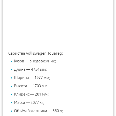
Свойства Volkswagen Touareg:
Кузов — внедорожник;
Длина — 4754 мм;
Ширина — 1977 мм;
Высота — 1703 мм;
Клиренс — 201 мм;
Масса — 2077 кг;
Объём багажника — 580 л;