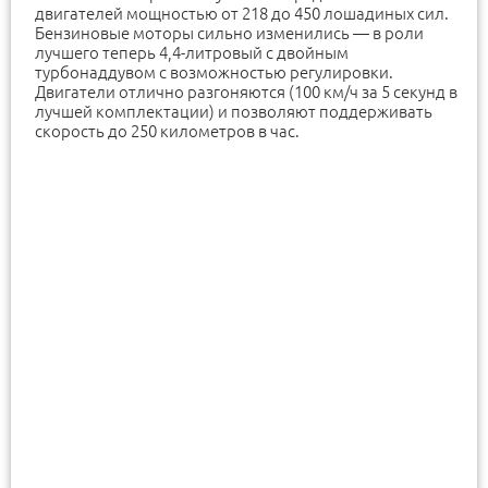
двигателей мощностью от 218 до 450 лошадиных сил.
Бензиновые моторы сильно изменились — в роли
лучшего теперь 4,4-литровый с двойным
турбонаддувом с возможностью регулировки.
Двигатели отлично разгоняются (100 км/ч за 5 секунд в
лучшей комплектации) и позволяют поддерживать
скорость до 250 километров в час.