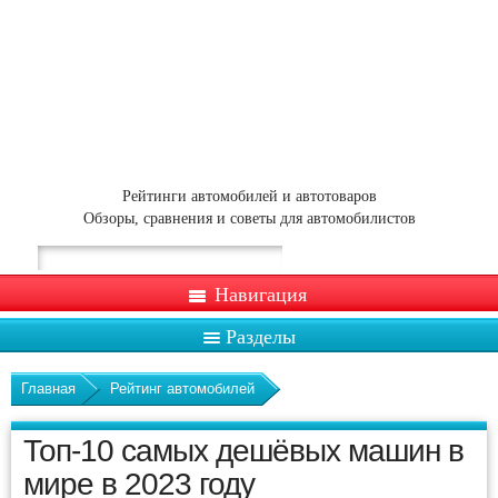
Рейтинги автомобилей и автотоваров
Обзоры, сравнения и советы для автомобилистов
Навигация
Разделы
Главная
Рейтинг автомобилей
Топ-10 самых дешёвых машин в
мире в 2023 году