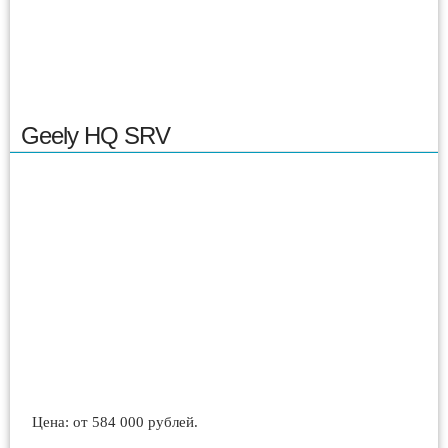
Geely HQ SRV
Цена: от 584 000 рублей.