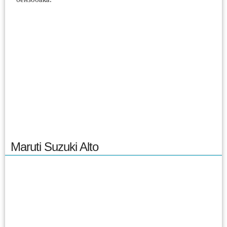
Maruti Suzuki Alto