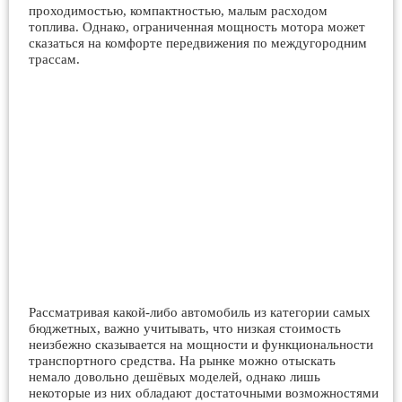
проходимостью, компактностью, малым расходом
топлива. Однако, ограниченная мощность мотора может
сказаться на комфорте передвижения по междугородним
трассам.
Рассматривая какой-либо автомобиль из категории самых
бюджетных, важно учитывать, что низкая стоимость
неизбежно сказывается на мощности и функциональности
транспортного средства. На рынке можно отыскать
немало довольно дешёвых моделей, однако лишь
некоторые из них обладают достаточными возможностями