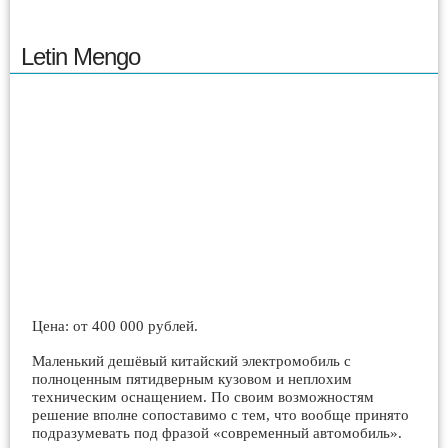
Letin Mengo
Цена: от 400 000 рублей.
Маленький дешёвый китайский электромобиль с
полноценным пятидверным кузовом и неплохим
техническим оснащением. По своим возможностям
решение вполне сопоставимо с тем, что вообще принято
подразумевать под фразой «современный автомобиль».