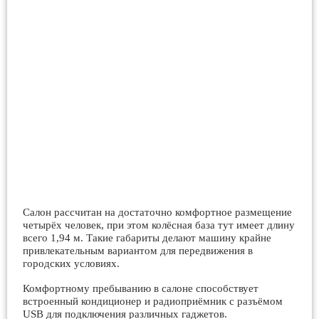
Салон рассчитан на достаточно комфортное размещение
четырёх человек, при этом колёсная база тут имеет длину
всего 1,94 м. Такие габариты делают машину крайне
привлекательным вариантом для передвижения в
городских условиях.
Комфортному пребыванию в салоне способствует
встроенный кондиционер и радиоприёмник с разъёмом
USB для подключения различных гаджетов.