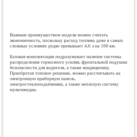
Важным преимуществом модели можно считать
экономичность, поскольку расход топлива даже в самых
сложных условиях редко превышает 4,6 л на 100 км.
Базовая комплектация подразумевает наличие системы
распределения тормозного усилия, фронтальной подушки
безопасности для водителя, а также кондиционер.
Приобретая топовое решение, можно рассчитывать на
электронную приборную панель,
электростеклоподъёмники, а также неплохую систему
мультимедиа.