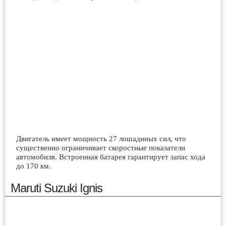
Двигатель имеет мощность 27 лошадиных сил, что
существенно ограничивает скоростные показатели
автомобиля. Встроенная батарея гарантирует запас хода
до 170 км.
Maruti Suzuki Ignis