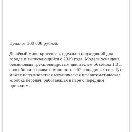
Цена: от 300 000 рублей.
Дешёвый мини-кроссовер, идеально подходящий для
города и выпускающийся с 2019 года. Модель оснащена
бензиновым трёхцилиндровым двигателем объёмом 1,0 л,
способным развивать мощность в 67 лошадиных сил. Тут
может использоваться механическая или автоматическая
коробка передач, работающая в паре с передним
приводом.