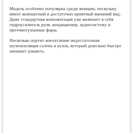
Модель особенно популярна среди женщин, поскольку
имеет компактный и достаточно приятный внешний вид.
Даже стандартная комплектация уже включает в себя
гидроусилитель руля, кондиционер, аудиосистему и
противотуманные фары.
Несколько портит впечатление недостаточная
шумоизоляция салона и кузов, который довольно быстро
начинает ржаветь.