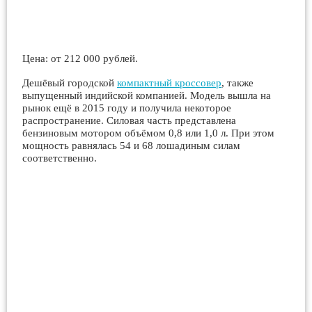
Цена: от 212 000 рублей.
Дешёвый городской
компактный кроссовер
, также
выпущенный индийской компанией. Модель вышла на
рынок ещё в 2015 году и получила некоторое
распространение. Силовая часть представлена
бензиновым мотором объёмом 0,8 или 1,0 л. При этом
мощность равнялась 54 и 68 лошадиным силам
соответственно.