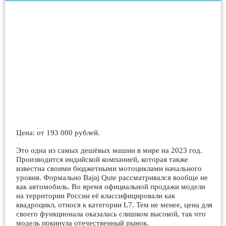
Цена: от 193 000 рублей.
Это одна из самых дешёвых машин в мире на 2023 год.
Производится индийской компанией, которая также
известна своими бюджетными мотоциклами начального
уровня. Формально Bajaj Qute рассматривался вообще не
как автомобиль. Во время официальной продажи модели
на территории России её классифицировали как
квадроцикл, относя к категории L7. Тем не менее, цена для
своего функционала оказалась слишком высокой, так что
модель покинула отечественный рынок.