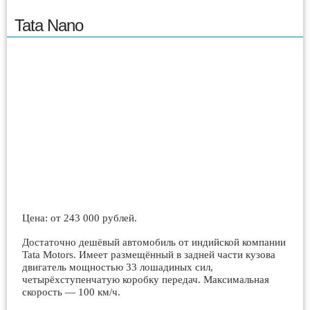
Tata Nano
Цена: от 243 000 рублей.
Достаточно дешёвый автомобиль от индийской компании
Tata Motors. Имеет размещённый в задней части кузова
двигатель мощностью 33 лошадиных сил,
четырёхступенчатую коробку передач. Максимальная
скорость — 100 км/ч.