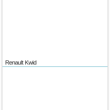
Renault Kwid