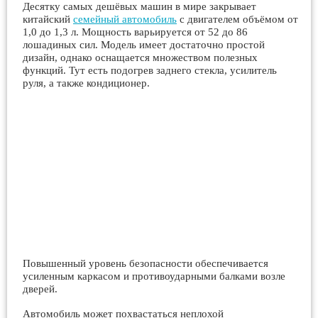
Десятку самых дешёвых машин в мире закрывает
китайский
семейный автомобиль
с двигателем объёмом от
1,0 до 1,3 л. Мощность варьируется от 52 до 86
лошадиных сил. Модель имеет достаточно простой
дизайн, однако оснащается множеством полезных
функций. Тут есть подогрев заднего стекла, усилитель
руля, а также кондиционер.
Повышенный уровень безопасности обеспечивается
усиленным каркасом и противоударными балками возле
дверей.
Автомобиль может похвастаться неплохой