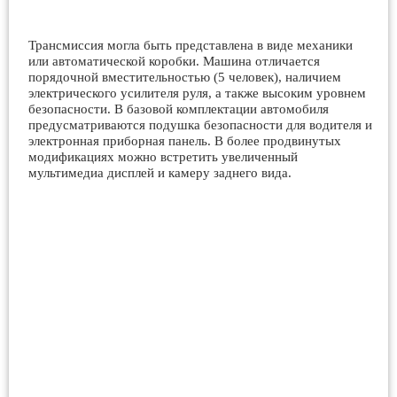
Трансмиссия могла быть представлена в виде механики
или автоматической коробки. Машина отличается
порядочной вместительностью (5 человек), наличием
электрического усилителя руля, а также высоким уровнем
безопасности. В базовой комплектации автомобиля
предусматриваются подушка безопасности для водителя и
электронная приборная панель. В более продвинутых
модификациях можно встретить увеличенный
мультимедиа дисплей и камеру заднего вида.