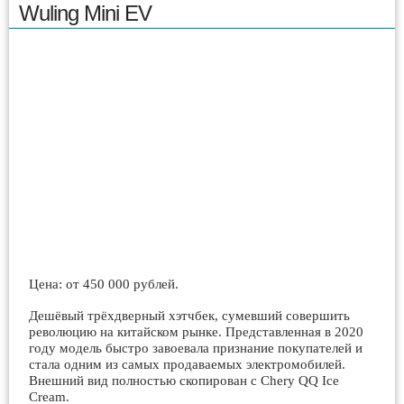
Wuling Mini EV
Цена: от 450 000 рублей.
Дешёвый трёхдверный хэтчбек, сумевший совершить
революцию на китайском рынке. Представленная в 2020
году модель быстро завоевала признание покупателей и
стала одним из самых продаваемых электромобилей.
Внешний вид полностью скопирован с Chery QQ Ice
Cream.