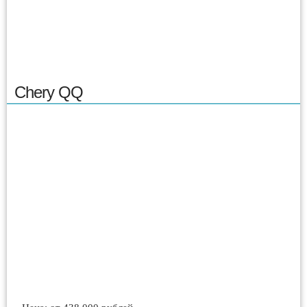
Chery QQ