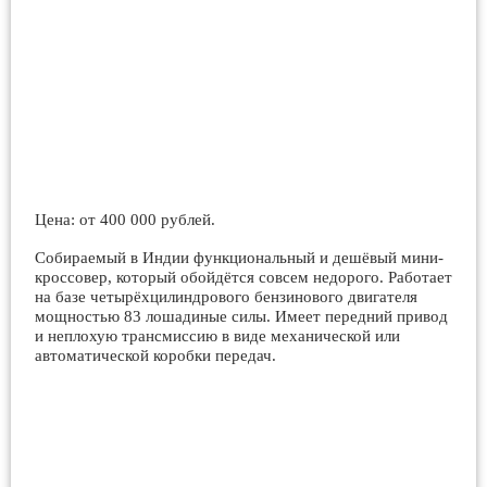
Цена: от 400 000 рублей.
Собираемый в Индии функциональный и дешёвый мини-
кроссовер, который обойдётся совсем недорого. Работает
на базе четырёхцилиндрового бензинового двигателя
мощностью 83 лошадиные силы. Имеет передний привод
и неплохую трансмиссию в виде механической или
автоматической коробки передач.