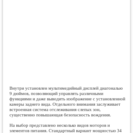
Внутри установлен мультимедийный дисплей диагональю
9 дюймов, позволяющий управлять различными
функциями и даже выводить изображение с установленной
камеры заднего вида. Отдельного внимания заслуживает
встроенная система отслеживания слепых зон,
существенно повышающая безопасность вождения.
На выбор представлено несколько видов моторов и
элементов питания. Стандартный вариант мощностью 34