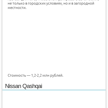
не только в городских условиях, но и в загородной
местности.
Стоимость — 1,2-2,2 млн рублей.
Nissan Qashqai