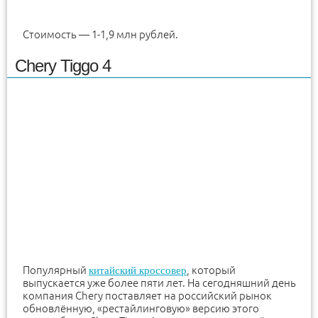
Стоимость — 1-1,9 млн рублей.
Chery Tiggo 4
Популярный
, который
китайский кроссовер
выпускается уже более пяти лет. На сегодняшний день
компания Chery поставляет на российский рынок
обновлённую, «рестайлинговую» версию этого