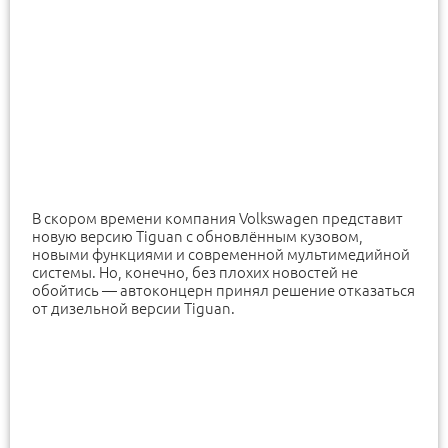
В скором времени компания Volkswagen представит
новую версию Tiguan с обновлённым кузовом,
новыми функциями и современной мультимедийной
системы. Но, конечно, без плохих новостей не
обойтись — автоконцерн принял решение отказаться
от дизельной версии Tiguan.