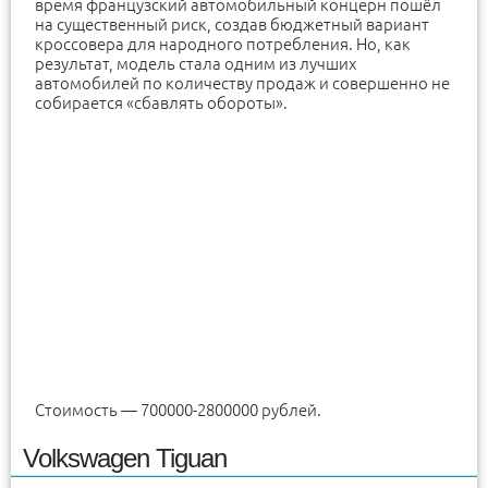
время французский автомобильный концерн пошёл
на существенный риск, создав бюджетный вариант
кроссовера для народного потребления. Но, как
результат, модель стала одним из лучших
автомобилей по количеству продаж и совершенно не
собирается «сбавлять обороты».
Стоимость — 700000-2800000 рублей.
Volkswagen Tiguan