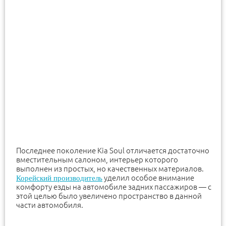
Последнее поколение Kia Soul отличается достаточно
вместительным салоном, интерьер которого
выполнен из простых, но качественных материалов.
уделил особое внимание
Корейский производитель
комфорту езды на автомобиле задних пассажиров — с
этой целью было увеличено пространство в данной
части автомобиля.