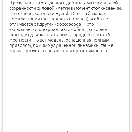
В результате этого удалось добиться максимальной
сохранности силовой клетки в момент столкновений.
По технической части Hyundai Creta в базовой
комплектации (без полного привода) особо не
отличается от других кроссоверов — это
«классический» вариант автомобиля, который
подходит для эксплуатации в городе и сельской
местности. Но вот модель, оснащённая полным
приводом, помимо улучшенной динамики, также
характеризуется повышенной проходимостью.