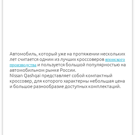
Автомобиль, который уже на протяжении нескольких
лет считается одним из лучших кроссоверов
японского
и пользуется большой популярностью на
производства
автомобильном рынке России.
Nissan Qashqai представляет собой компактный
кроссовер, для которого характерны небольшая цена
и большое разнообразие доступных комплектаций.