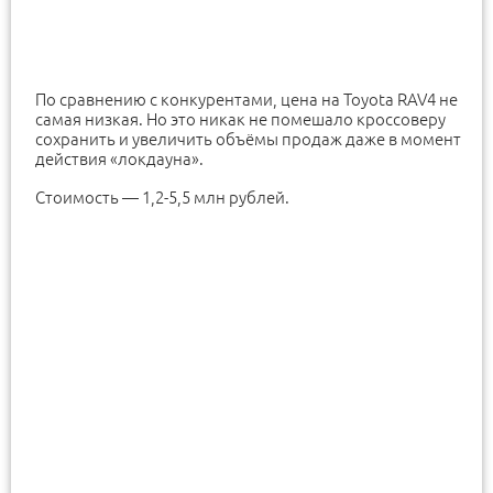
По сравнению с конкурентами, цена на Toyota RAV4 не
самая низкая. Но это никак не помешало кроссоверу
сохранить и увеличить объёмы продаж даже в момент
действия «локдауна».
Стоимость — 1,2-5,5 млн рублей.