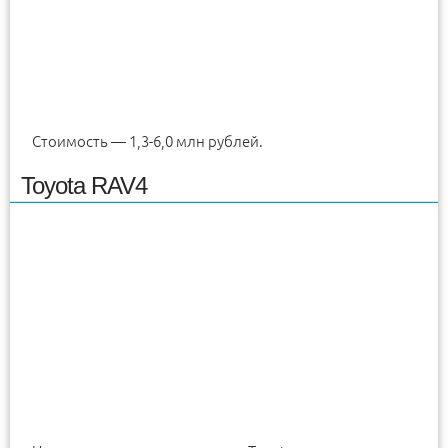
Стоимость — 1,3-6,0 млн рублей.
Toyota RAV4