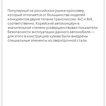
Популярный на российском рынке кроссовер,
который отличается от большинства моделей
конкурентов двумя типами трансмиссии: 4х2 и 4х4,
соответственно. Корейский автоконцерн в
значительной степени усовершенствовал показатели
безопасности эксплуатации данного автомобиля —
для этого в конструкцию кузова были внедрены
специальные элементы из сверхпрочной стали.