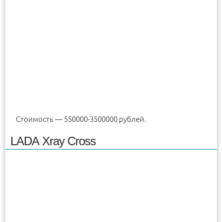
Стоимость — 550000-3500000 рублей.
LADA Xray Cross