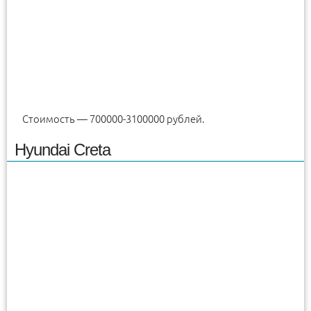
Стоимость — 700000-3100000 рублей.
Hyundai Creta