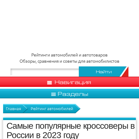
Рейтинги автомобилей и автотоваров
Обзоры, сравнения и советы для автомобилистов
Навигация
Разделы
Главная
Рейтинг автомобилей
Самые популярные кроссоверы в
России в 2023 году