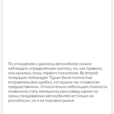
По отношению к данному автомобилю можно
наблюдать определённую критику, но, как правило,
она касалась лишь первого поколения. Во второй
генерации Volkswagen Tiguan были полностью
исправлены все ошибки, которыми так «славился»
предшественник. Относительно небольшая стоимость
позволила стать немецкому кроссоверу одним из
самых продаваемых автомобилей не только на
российском, но и на мировом рынке.