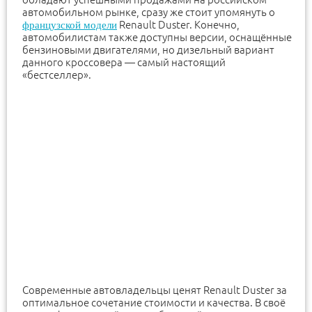
автомобильном рынке, сразу же стоит упомянуть о
Renault Duster. Конечно,
французской модели
автомобилистам также доступны версии, оснащённые
бензиновыми двигателями, но дизельный вариант
данного кроссовера — самый настоящий
«бестселлер».
Современные автовладельцы ценят Renault Duster за
оптимальное сочетание стоимости и качества. В своё