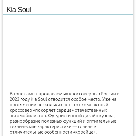
Kia Soul
В топе самых продаваемых кроссоверов в России в
2023 году Kia Soul отводится особое место. Уже на
протяжении нескольких лет этот компактный
кроссовер «покоряет сердца» отечественных
автомобилистов. Футуристичный дизайн кузова,
разнообразие полезных функций и оптимальные
технические характеристики — главные
отличительные особенности «корейца».