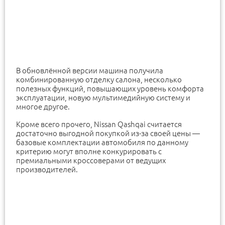
В обновлённой версии машина получила
комбинированную отделку салона, несколько
полезных функций, повышающих уровень комфорта
эксплуатации, новую мультимедийную систему и
многое другое.
Кроме всего прочего, Nissan Qashqai считается
достаточно выгодной покупкой из-за своей цены —
базовые комплектации автомобиля по данному
критерию могут вполне конкурировать с
премиальными кроссоверами от ведущих
производителей.