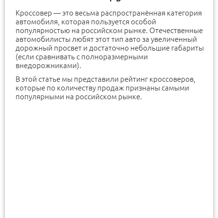
Кроссовер — это весьма распространённая категория
автомобиля, которая пользуется особой
популярностью на российском рынке. Отечественные
автомобилисты любят этот тип авто за увеличенный
дорожный просвет и достаточно небольшие габариты
(если сравнивать с полноразмерными
внедорожниками).
В этой статье мы представили рейтинг кроссоверов,
которые по количеству продаж признаны самыми
популярными на российском рынке.