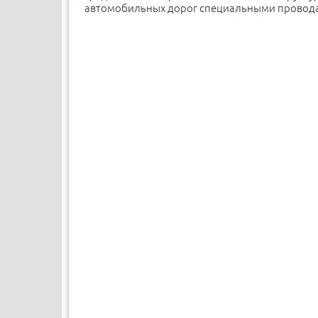
автомобильных дорог специальными провода