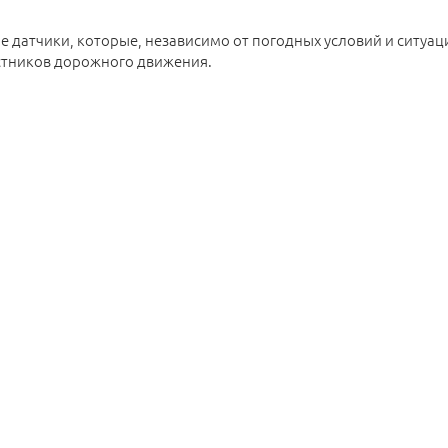
 датчики, которые, независимо от погодных условий и ситуац
астников дорожного движения.