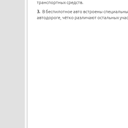
транспортных средств.
В беспилотное авто встроены специальные
автодороге, чётко различают остальных уч