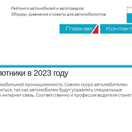
Рейтинги автомобилей и автотоваров
Обзоры, сравнения и советы для автомобилистов
Главная
Контак
тники в 2023 году
омобильной промышленности. Совсем скоро автолюбителям
иться, так как автомобилем будут управлять специальные
нтернет-связь. Соответственно и профессия водителя станет