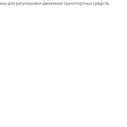
ми для регулировки движения транспортных средств.