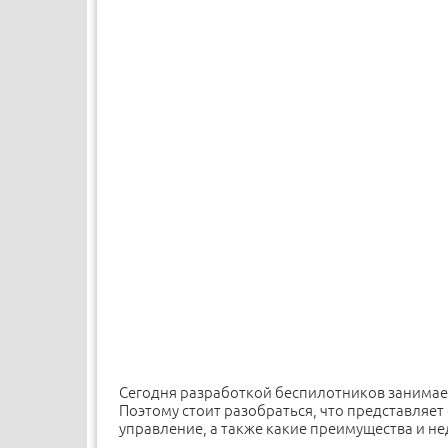
Сегодня разработкой беспилотников занимает
Поэтому стоит разобраться, что представляет
управление, а также какие преимущества и н