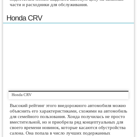
части и расходники для обслуживания.
Honda CRV
Honda CRV
Высокий рейтинг этого внедорожного автомобиля можно
объяснить его характеристиками, схожими на автомобиль
для семейного пользования. Хонда получилась не просто
вместительной, но и приобрела ряд концептуальных для
своего времени новинок, которые касаются обустройства
салона. Она попала в число лучших подержанных