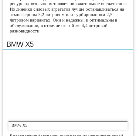
ресурс однозначно оставляет положительное впечатление.
Из линейки силовых агрегатов лучше останавливаться на
атмосферном 3,2 литровом или турбированном 2,5
литровом вариантах. Они и надежны, и оптимальны в
обслуживании, в отличие от той же 4,4 литровой
разновидности.
BMW X5
BMW X5