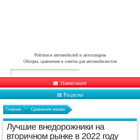
Рейтинги автомобилей и автотоваров
Обзоры, сравнения и советы для автомобилистов
Навигация
Разделы
Главная
Сравнения машин
Лучшие внедорожники на
вторичном рынке в 2022 году