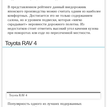
В представленном рейтинге данный внедорожник
японского производства можно считать одним из наиболее
комфортных. Достигается это не только содержанием
салона, но и уровнем подвески, которая «мягко
скрадывает» неровности дорожного полотна. Из
недостатков стоит отметить высокий угол качения кузова
при поворотах или езде по пересеченной местности.
Toyota RAV 4
Toyota RAV 4
Популярность одного из лучших подержанных