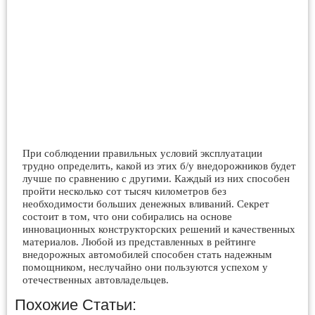
При соблюдении правильных условий эксплуатации
трудно определить, какой из этих б/у внедорожников будет
лучше по сравнению с другими. Каждый из них способен
пройти несколько сот тысяч километров без
необходимости больших денежных вливаний. Секрет
состоит в том, что они собирались на основе
инновационных конструкторских решений и качественных
материалов. Любой из представленных в рейтинге
внедорожных автомобилей способен стать надежным
помощником, неслучайно они пользуются успехом у
отечественных автовладельцев.
Похожие Статьи: