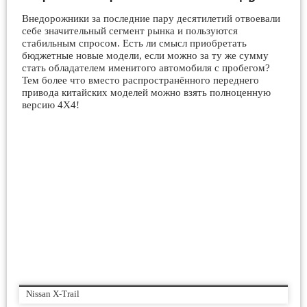
Внедорожники за последние пару десятилетий отвоевали
себе значительный сегмент рынка и пользуются
стабильным спросом. Есть ли смысл приобретать
бюджетные новые модели, если можно за ту же сумму
стать обладателем именитого автомобиля с пробегом?
Тем более что вместо распространённого переднего
привода китайских моделей можно взять полноценную
версию 4Х4!
Nissan X-Trail