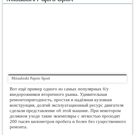
Mitsubishi Pajero Sport
Вот ещё пример одного из самых популярных б/у
внедорожников вторичного рынка. Удивительная
ремонтопригодность, простая и надёжная кузовная
конструкция, долгий эксплуатационный ресурс двигателя
сделали представление об этой машине. При некотором
должном уходе такие экземпляры с легкостью проходят
200 тысяч километров пробега и более без существенного
ремонта.