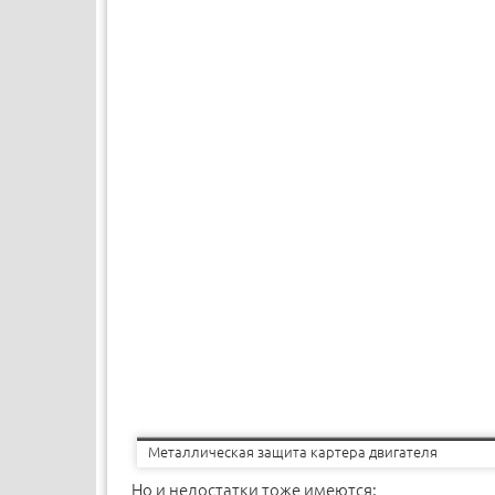
Металлическая защита картера двигателя
Но и недостатки тоже имеются: