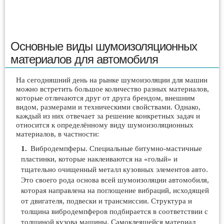
Основные виды шумоизоляционных
материалов для автомобиля
На сегодняшний день на рынке шумоизоляции для машин
можно встретить большое количество разных материалов,
которые отличаются друг от друга брендом, внешним
видом, размерами и техническими свойствами. Однако,
каждый из них отвечает за решение конкретных задач и
относится к определённому виду шумоизоляционных
материалов, в частности:
Вибродемпферы. Специальные битумно-мастичные
пластинки, которые наклеиваются на «голый» и
тщательно очищенный металл кузовных элементов авто.
Это своего рода основа всей шумоизоляции автомобиля,
которая направлена на поглощение вибраций, исходящей
от двигателя, подвески и трансмиссии. Структура и
толщина вибродемпферов подбирается в соответствии с
толщиной кузова машины. Самоклеящейся материал