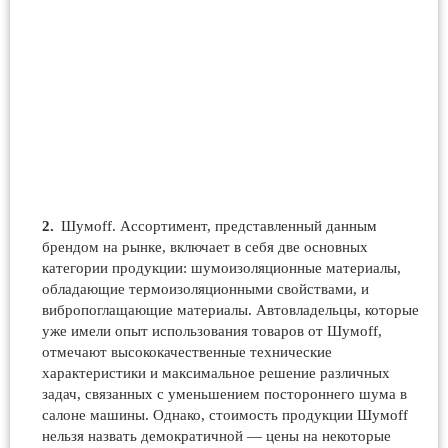
Шумoff. Ассортимент, представленный данным
брендом на рынке, включает в себя две основных
категории продукции: шумоизоляционные материалы,
обладающие термоизоляционными свойствами, и
вибропоглащающие материалы. Автовладельцы, которые
уже имели опыт использования товаров от Шумoff,
отмечают высококачественные технические
характеристики и максимальное решение различных
задач, связанных с уменьшением постороннего шума в
салоне машины. Однако, стоимость продукции Шумoff
нельзя назвать демократичной — цены на некоторые