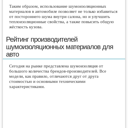
Таким образом, использование шумоизоляционных
материалов в автомобиле позволяет не только избавиться
от постороннего шума внутри салона, но и улучшить
теплоизоляционные свойства, а также повысить общую
жёсткость кузова.
Рейтинг производителей
шумоизоляционных материалов для
авто
Сегодня на рынке представлена шумоизоляция от
большого количества брендов-производителей. Все
модели, как правило, отличаются друг от друга
стоимостью и основными техническими
характеристиками.