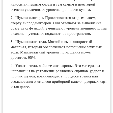
наносится первым слоем и тем самым в некоторой
степени увеличивает уровень прочности кузова.
Шумоизоляторы. Проклеиваются вторым слоем,
сверху вибродемпферов. Они отвечают за выполнение
сразу двух функций: уменьшают уровень внешнего шума
в салоне и утепляют подкапотное пространство.
Шумопоглотители. Мягкий и высокопористый
материал, который обеспечивает поглощение звуковых
волн. Максимальный уровень поглощения может
достигать 95%.
Уплотнители, либо же антискрипы. Эти материалы
направлены на устранение различных скрипов, ударов и
прочих шумов, возникающих в процессе трения или
столкновения элементов приборной панели, дверных карт
и так далее.