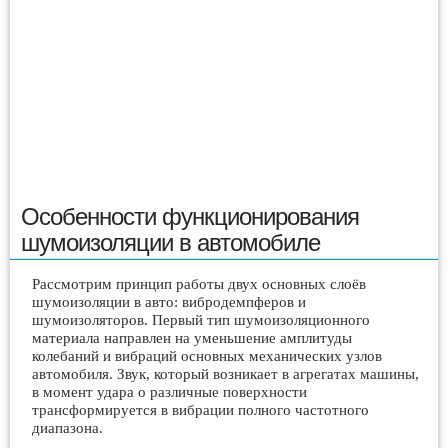
Особенности функционирования
шумоизоляции в автомобиле
Рассмотрим принцип работы двух основных слоёв
шумоизоляции в авто: вибродемпферов и
шумоизоляторов. Первый тип шумоизоляционного
материала направлен на уменьшение амплитуды
колебаний и вибраций основных механических узлов
автомобиля. Звук, который возникает в агрегатах машины,
в момент удара о различные поверхности
трансформируется в вибрации полного частотного
диапазона.