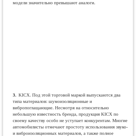
модели значительно превышают аналоги.
KICX. Под этой торговой маркой выпускаются два
типа материалов: шумоизоляционные и
вибропоглащающие. Несмотря на относительно
небольшую известность бренда, продукция KICX по
своему качеству особо не уступает конкурентам. Многие
автомобилисты отмечают простоту использования звуко-
и виброизоляционных материалов, а также полное