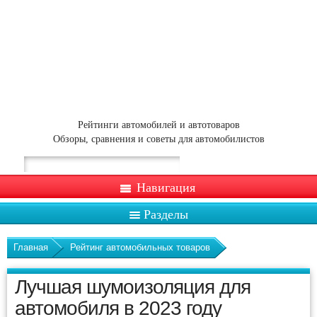
Рейтинги автомобилей и автотоваров
Обзоры, сравнения и советы для автомобилистов
Навигация
Разделы
Главная
Рейтинг автомобильных товаров
Лучшая шумоизоляция для
автомобиля в 2023 году