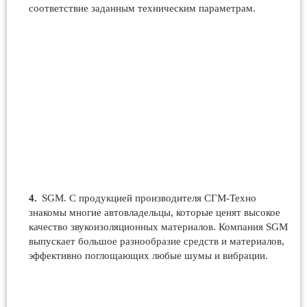
соответствие заданным техническим параметрам.
SGM. С продукцией производителя СГМ-Техно
знакомы многие автовладельцы, которые ценят высокое
качество звукоизоляционных материалов. Компания SGM
выпускает большое разнообразие средств и материалов,
эффективно поглощающих любые шумы и вибрации.