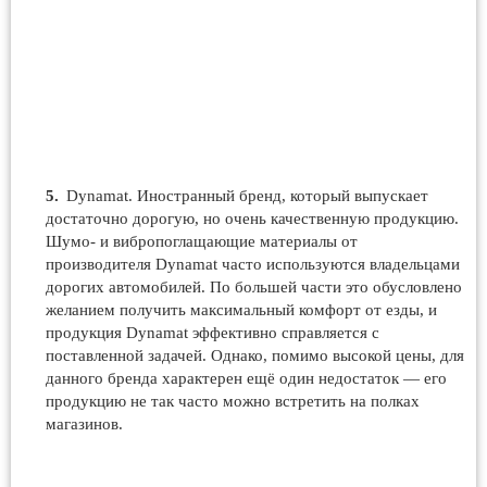
Dynamat. Иностранный бренд, который выпускает
достаточно дорогую, но очень качественную продукцию.
Шумо- и вибропоглащающие материалы от
производителя Dynamat часто используются владельцами
дорогих автомобилей. По большей части это обусловлено
желанием получить максимальный комфорт от езды, и
продукция Dynamat эффективно справляется с
поставленной задачей. Однако, помимо высокой цены, для
данного бренда характерен ещё один недостаток — его
продукцию не так часто можно встретить на полках
магазинов.