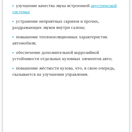
улучшение качества звука встроенной
акустической
системы
;
устранение неприятных скрипов и прочих,
раздражающих звуков внутри салона;
повышение теплоизоляционных характеристик
автомобиля;
обеспечение дополнительной коррозийной
устойчивости отдельных кузовных элементов авто;
повышение жёсткости кузова, что, в свою очередь,
сказывается на улучшении управления.