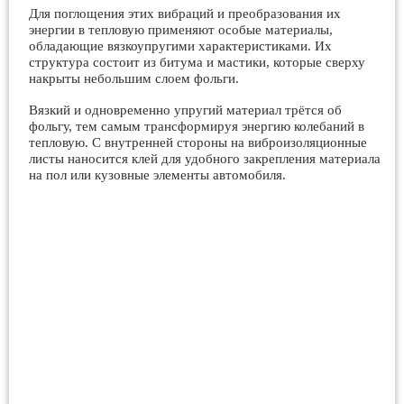
Для поглощения этих вибраций и преобразования их
энергии в тепловую применяют особые материалы,
обладающие вязкоупругими характеристиками. Их
структура состоит из битума и мастики, которые сверху
накрыты небольшим слоем фольги.
Вязкий и одновременно упругий материал трётся об
фольгу, тем самым трансформируя энергию колебаний в
тепловую. С внутренней стороны на виброизоляционные
листы наносится клей для удобного закрепления материала
на пол или кузовные элементы автомобиля.