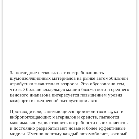
За последние несколько лет востребованность
шумоизоляционных материалов на рынке автомобильной
атрибутики значительно возросла. Это обусловлено тем,
что всё больше владельцев машин бюджетного и среднего
ценового диапазона интересуется повышением уровня
комфорта в ежедневной эксплуатации авто.
Производители, занимающиеся производством звуко- и
вибропоглощающих материалов и средств, пытаются
максимально удовлетворить потребности своих клиентов
и постоянно разрабатывают новые и более эффективные
модели. Именно поэтому каждый автомобилист, который