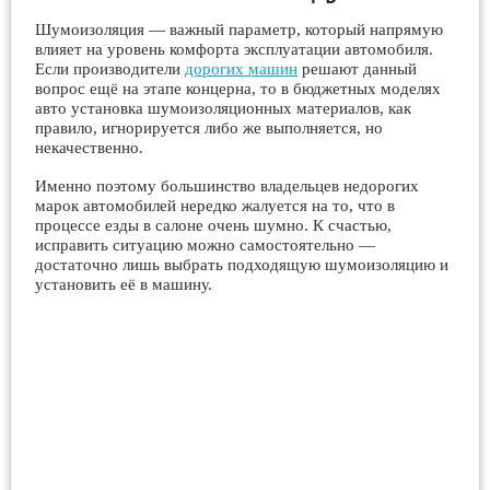
Шумоизоляция — важный параметр, который напрямую
влияет на уровень комфорта эксплуатации автомобиля.
Если производители
дорогих машин
решают данный
вопрос ещё на этапе концерна, то в бюджетных моделях
авто установка шумоизоляционных материалов, как
правило, игнорируется либо же выполняется, но
некачественно.
Именно поэтому большинство владельцев недорогих
марок автомобилей нередко жалуется на то, что в
процессе езды в салоне очень шумно. К счастью,
исправить ситуацию можно самостоятельно —
достаточно лишь выбрать подходящую шумоизоляцию и
установить её в машину.