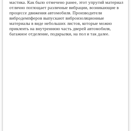
мастика. Как было отмечено ранее, этот упругий материал
отлично поглощает различные вибрации, возникающие в
процессе движения автомобиля. Производители
вибродемпферов выпускают виброизоляционные
материалы в виде небольших листов, которые можно
приклеить на внутреннюю часть дверей автомобиля,
багажное отделение, подкрылки, на пол и так далее.