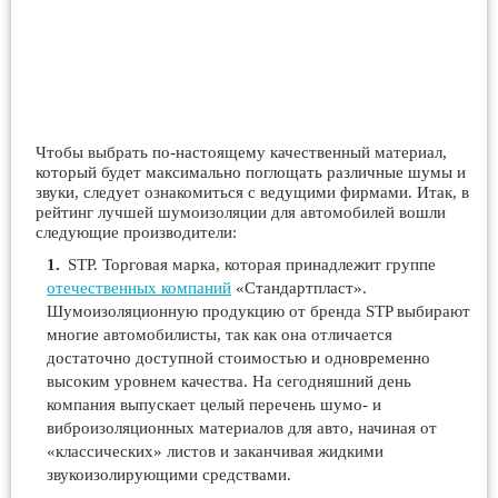
Чтобы выбрать по-настоящему качественный материал,
который будет максимально поглощать различные шумы и
звуки, следует ознакомиться с ведущими фирмами. Итак, в
рейтинг лучшей шумоизоляции для автомобилей вошли
следующие производители:
STP. Торговая марка, которая принадлежит группе
отечественных компаний
«Стандартпласт».
Шумоизоляционную продукцию от бренда STP выбирают
многие автомобилисты, так как она отличается
достаточно доступной стоимостью и одновременно
высоким уровнем качества. На сегодняшний день
компания выпускает целый перечень шумо- и
виброизоляционных материалов для авто, начиная от
«классических» листов и заканчивая жидкими
звукоизолирующими средствами.