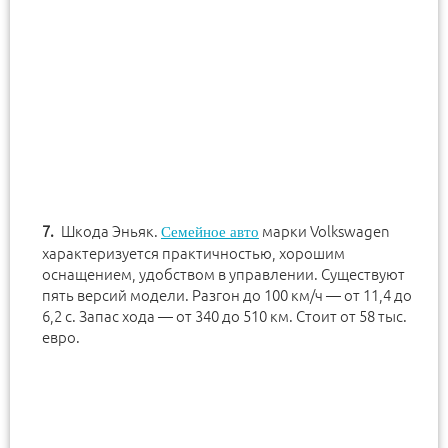
Шкода Эньяк.
марки Volkswagen
Семейное авто
характеризуется практичностью, хорошим
оснащением, удобством в управлении. Существуют
пять версий модели. Разгон до 100 км/ч — от 11,4 до
6,2 с. Запас хода — от 340 до 510 км. Стоит от 58 тыс.
евро.