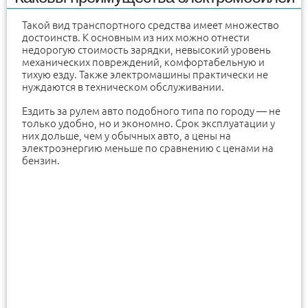
Такой вид транспортного средства имеет множество
достоинств. К основным из них можно отнести
недорогую стоимость зарядки, невысокий уровень
механических повреждений, комфортабельную и
тихую езду. Также электромашины практически не
нуждаются в техническом обслуживании.
Ездить за рулем авто подобного типа по городу — не
только удобно, но и экономно. Срок эксплуатации у
них дольше, чем у обычных авто, а цены на
электроэнергию меньше по сравнению с ценами на
бензин.