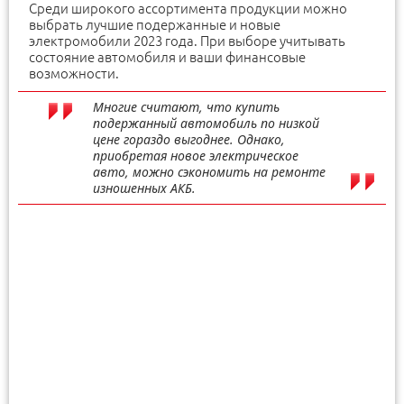
Среди широкого ассортимента продукции можно
выбрать лучшие подержанные и новые
электромобили 2023 года. При выборе учитывать
состояние автомобиля и ваши финансовые
возможности.
Многие считают, что купить
подержанный автомобиль по низкой
цене гораздо выгоднее. Однако,
приобретая новое электрическое
авто, можно сэкономить на ремонте
изношенных АКБ.