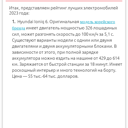
Итак, представляем рейтинг лучших электромобилей
2023 года:
Hyundai Ioniq 6. Оригинальная
модель корейского
имеет двигатель мощностью 326 лошадиных
бренда
сил, может разгонять скорость до 100 км/ч за 5,1 с.
Существуют варианты модели с одним или двумя
двигателями и двумя аккумуляторными блоками. В
зависимости от этого, при полной зарядке
аккумулятора можно ездить на машине от 429 до 614
км. Заряжается от быстрой станции за 18 минут. Имеет
роскошный интерьер и много технологий на борту.
Цена — 55 тыс.-64 тыс. долларов.