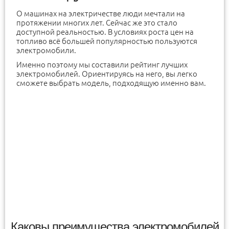
О машинах на электричестве люди мечтали на
протяжении многих лет. Сейчас же это стало
доступной реальностью. В условиях роста цен на
топливо всё большей популярностью пользуются
электромобили.
Именно поэтому мы составили рейтинг лучших
электромобилей. Ориентируясь на него, вы легко
сможете выбрать модель, подходящую именно вам.
Каковы преимущества электромобилей