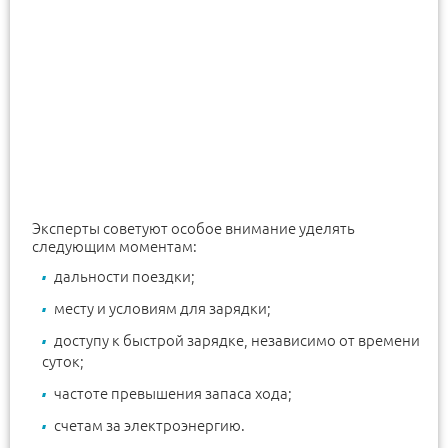
Эксперты советуют особое внимание уделять
следующим моментам:
дальности поездки;
месту и условиям для зарядки;
доступу к быстрой зарядке, независимо от времени
суток;
частоте превышения запаса хода;
счетам за электроэнергию.