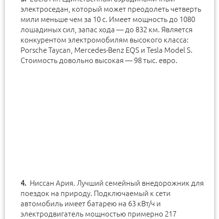
электроседан, который может преодолеть четверть
мили меньше чем за 10 с. Имеет мощность до 1080
лошадиных сил, запас хода — до 832 км. Является
конкурентом электромобилям высокого класса:
Porsche Taycan, Mercedes-Benz EQS и Tesla Model S.
Стоимость довольно высокая — 98 тыс. евро.
Ниссан Ария. Лучший семейный внедорожник для
поездок на природу. Подключаемый к сети
автомобиль имеет батарею на 63 кВт/ч и
электродвигатель мощностью примерно 217