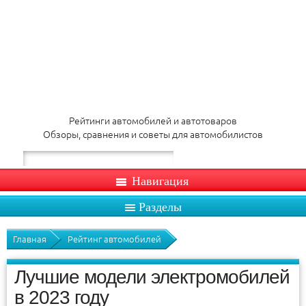
Рейтинги автомобилей и автотоваров
Обзоры, сравнения и советы для автомобилистов
Навигация
Разделы
Главная
Рейтинг автомобилей
Лучшие модели электромобилей
в 2023 году