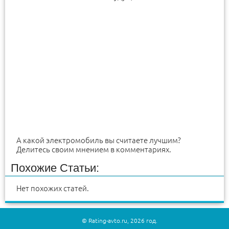
А какой электромобиль вы считаете лучшим?
Делитесь своим мнением в комментариях.
Похожие Статьи:
Нет похожих статей.
© Rating-avto.ru, 2026 год.