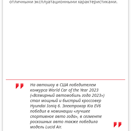
отличными эксплуатационными характеристиками.
На автошоу в США победителем
конкурса World Car of the Year 2023
(«Всемирный автомобиль года 2023»)
стал мощный и быстрый кроссовер
Hyundai Ioniq 6. Электрокар Kia EV6
победил в номинации «лучшее
спортивное авто года», в сегменте
роскошных авто также победила
модель Lucid Air.