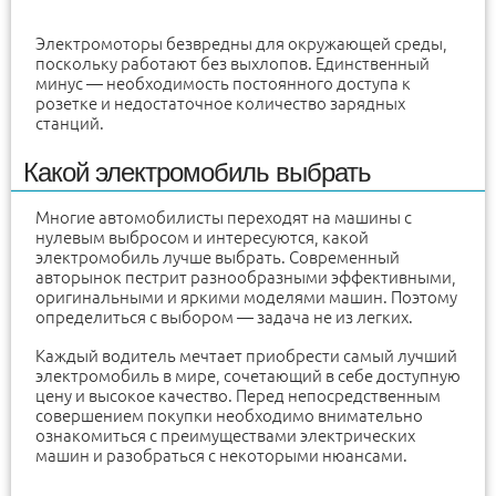
Электромоторы безвредны для окружающей среды,
поскольку работают без выхлопов. Единственный
минус — необходимость постоянного доступа к
розетке и недостаточное количество зарядных
станций.
Какой электромобиль выбрать
Многие автомобилисты переходят на машины с
нулевым выбросом и интересуются, какой
электромобиль лучше выбрать. Современный
авторынок пестрит разнообразными эффективными,
оригинальными и яркими моделями машин. Поэтому
определиться с выбором — задача не из легких.
Каждый водитель мечтает приобрести самый лучший
электромобиль в мире, сочетающий в себе доступную
цену и высокое качество. Перед непосредственным
совершением покупки необходимо внимательно
ознакомиться с преимуществами электрических
машин и разобраться с некоторыми нюансами.